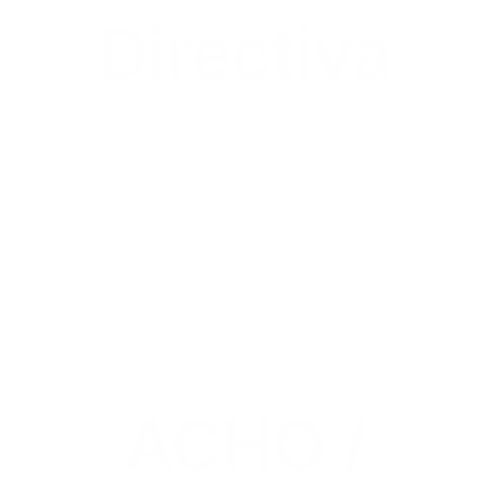
Directiva
ACHO /