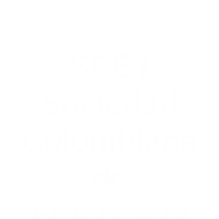
SCE /
Sociedad
Colombiana
de
Ergonomía