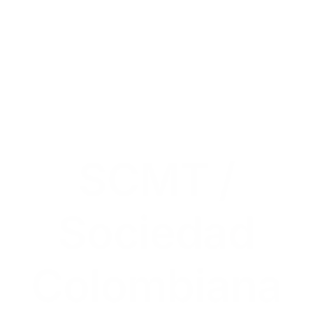
SCMT /
Sociedad
Colombiana