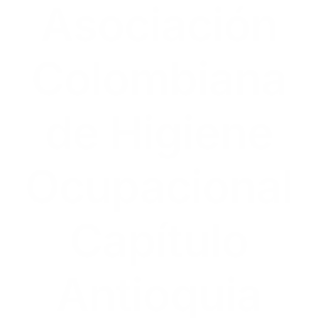
Asociación
Colombiana
de Higiene
Ocupacional
Capítulo
Antioquia