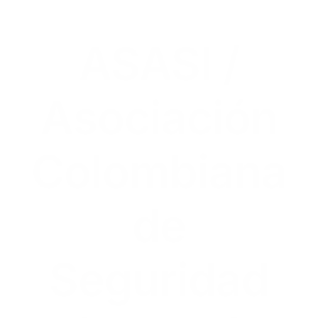
ASASI /
Asociación
Colombiana
de
Seguridad