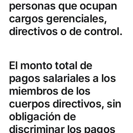
personas que ocupan
cargos gerenciales,
directivos o de control.
El monto total de
pagos salariales a los
miembros de los
cuerpos directivos, sin
obligación de
discriminar los pagos