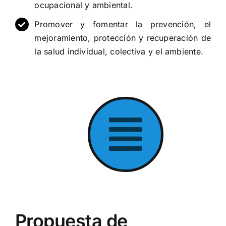
ocupacional y ambiental.
Promover y fomentar la prevención, el
mejoramiento, protección y recuperación de
la salud individual, colectiva y el ambiente.
Propuesta de