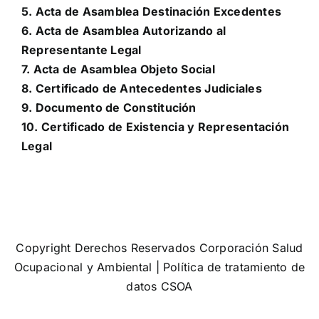
5.
Acta de Asamblea Destinación Excedentes
6.
Acta de Asamblea Autorizando al
Representante Legal
7.
Acta de Asamblea Objeto Social
8.
Certificado de Antecedentes Judiciales
9.
Documento de Constitución
10.
Certificado de Existencia y Representación
Legal
Copyright Derechos Reservados Corporación Salud
Ocupacional y Ambiental |
Política de tratamiento de
datos CSOA