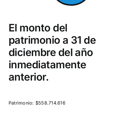
El monto del
patrimonio a 31 de
diciembre del año
inmediatamente
anterior.
Patrimonio:
$558.714.616