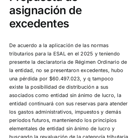
asignación de
excedentes
De acuerdo a la aplicación de las normas
tributarios para la ESAL en el 2025 y teniendo
presente la
declaratoria de Régimen Ordinario de
la entidad, no se presentaron excedentes, hubo
una pérdida
por $60.497.023, y q tampoco
existe la posibilidad de distribución a sus
asociados como entidad
sin ánimo de lucro, la
entidad continuará con sus reservas para atender
los gastos administrativos,
impuestos y demás
periodos futuros, manteniendo los principios
elementales de entidad sin ánimo de
lucro y
buscando la revaluación de la categoría tributaria