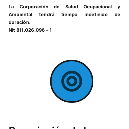
La Corporación de Salud Ocupacional y
Ambiental tendrá tiempo indefinido de
duración.
Nit 811.026.096 – 1