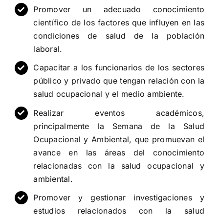
Promover un adecuado conocimiento
científico de los factores que influyen en las
condiciones de salud de la población
laboral.
Capacitar a los funcionarios de los sectores
público y privado que tengan relación con la
salud ocupacional y el medio ambiente.
Realizar eventos académicos,
principalmente la Semana de la Salud
Ocupacional y Ambiental, que promuevan el
avance en las áreas del conocimiento
relacionadas con la salud ocupacional y
ambiental.
Promover y gestionar investigaciones y
estudios relacionados con la salud