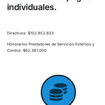
individuales.
Directivos:
$102.852.833
Honorarios Prestadores de Servicios Externos y
Control:
$62.387.000