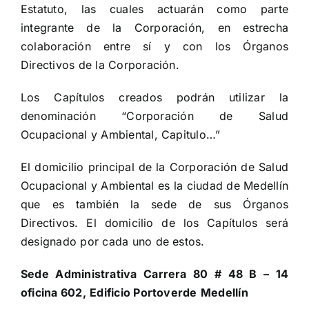
Estatuto, las cuales actuarán como parte
integrante de la Corporación, en estrecha
colaboración entre sí y con los Órganos
Directivos de la Corporación.
Los Capítulos creados podrán utilizar la
denominación “Corporación de Salud
Ocupacional y Ambiental, Capitulo…”
El domicilio principal de la Corporación de Salud
Ocupacional y Ambiental es la ciudad de Medellín
que es también la sede de sus Órganos
Directivos. El domicilio de los Capítulos será
designado por cada uno de estos.
Sede Administrativa
Carrera 80 # 48 B – 14
oficina 602,
Edificio Portoverde
Medellín