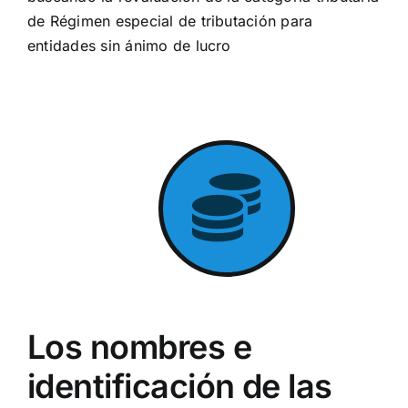
de Régimen especial de tributación para
entidades sin ánimo de lucro
Los nombres e
identificación de las