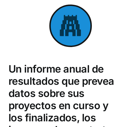
Un informe anual de
resultados que prevea
datos sobre sus
proyectos en curso y
los finalizados, los