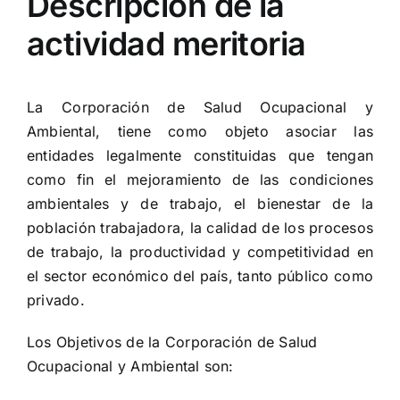
Descripción de la
actividad meritoria
La Corporación de Salud Ocupacional y
Ambiental, tiene como objeto asociar las
entidades legalmente constituidas que tengan
como fin el mejoramiento de las condiciones
ambientales y de trabajo, el bienestar de la
población trabajadora, la calidad de los procesos
de trabajo, la productividad y competitividad en
el sector económico del país, tanto público como
privado.
Los Objetivos de la Corporación de Salud
Ocupacional y Ambiental son: