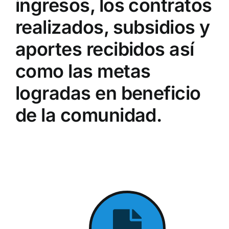
ingresos, los contratos
realizados, subsidios y
aportes recibidos así
como las metas
logradas en beneficio
de la comunidad.