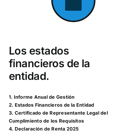
Los estados
financieros de la
entidad.
1. Informe Anual de Gestión
2.
Estados Financieros de la Entidad
3.
Certificado de Representante Legal del
Cumplimiento de los Requisitos
4.
Declaración de Renta 2025