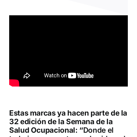
Estas marcas ya hacen parte de la
32 edición de la Semana de la
Salud Ocupacional: “
Donde el