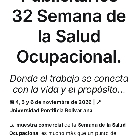
32 Semana de
la Salud
Ocupacional.
Donde el trabajo se conecta
con la vida y el propósito…
📅 4, 5 y 6 de noviembre de 2026
|
📍
Universidad Pontificia Bolivariana
La
muestra comercial
de la
Semana de la Salud
Ocupacional
es mucho más que un punto de