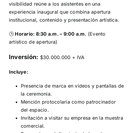
visibilidad reúne a los asistentes en una
experiencia inaugural que combina apertura
institucional, contenido y presentación artística.
🕒
Horario: 8:30 a.m. – 9:00 a.m.
(Evento
artístico de apertura)
Inversión:
$30.000.000 + IVA
Incluye:
Presencia de marca en videos y pantallas de
la ceremonia.
Mención protocolaria como patrocinador
del espacio.
Invitación a visitar su empresa en la muestra
comercial.