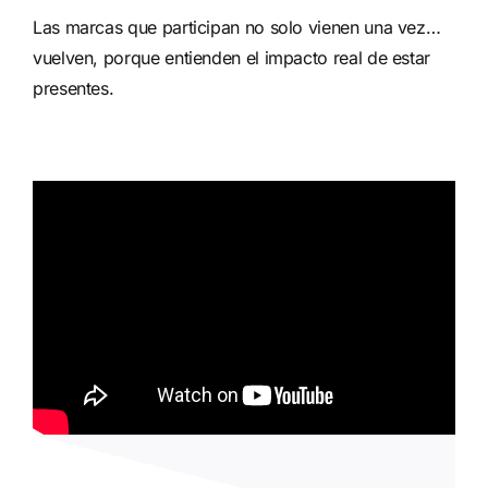
Las marcas que participan no solo vienen una vez…
vuelven, porque entienden el impacto real de estar
presentes.