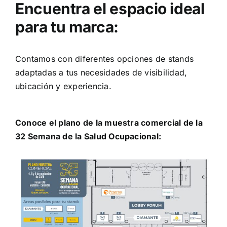
Encuentra el espacio ideal
para tu marca:
Contamos con diferentes opciones de stands
adaptadas a tus necesidades de visibilidad,
ubicación y experiencia.
Conoce el plano de la muestra comercial de la
32 Semana de la Salud Ocupacional: