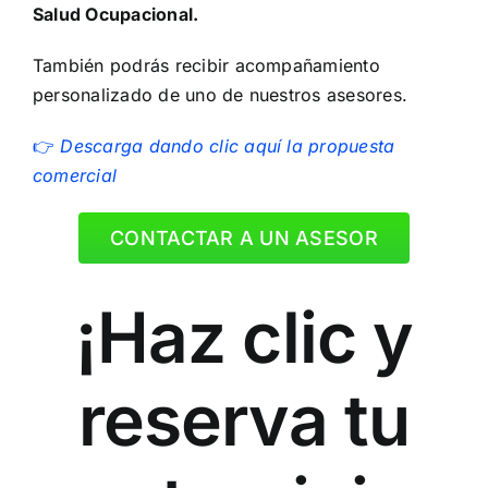
Salud Ocupacional.
También podrás recibir acompañamiento
personalizado de uno de nuestros asesores.
👉
Descarga dando clic aquí la propuesta
comercial
CONTACTAR A UN ASESOR
¡Haz clic y
reserva tu