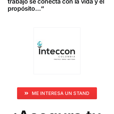
trabajo se conecta con la vida y el
propósito…
“
ME INTERESA UN STAND