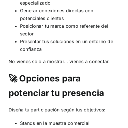
especializado
Generar conexiones directas con
potenciales clientes
Posicionar tu marca como referente del
sector
Presentar tus soluciones en un entorno de
confianza
No vienes solo a mostrar… vienes a conectar.
🚀 Opciones para
potenciar tu presencia
Diseña tu participación según tus objetivos:
Stands en la muestra comercial