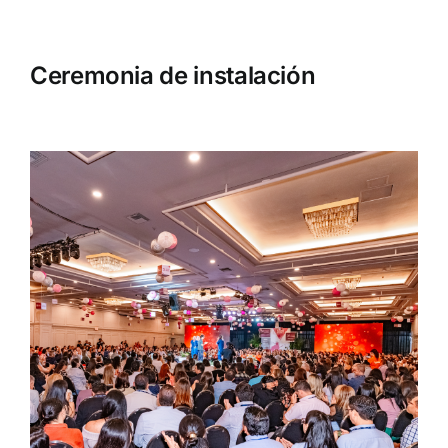
Ceremonia de instalación