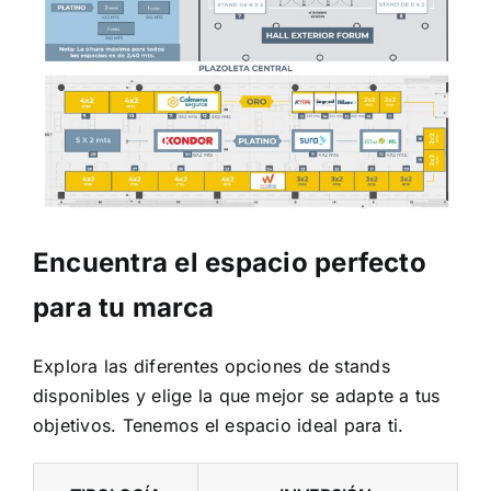
Encuentra el espacio perfecto
para tu marca
Explora las diferentes opciones de stands
disponibles y elige la que mejor se adapte a tus
objetivos. Tenemos el espacio ideal para ti.