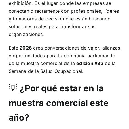
exhibición.
Es el lugar donde las empresas se
conectan directamente con profesionales, líderes
y tomadores de decisión que están buscando
soluciones reales para transformar sus
organizaciones.
Este
2026
crea conversaciones de valor, alianzas
y oportunidades para tu compañía participando
de la muestra comercial de la
edición #32
de la
Semana de la Salud Ocupacional.
💡
¿Por qué estar en la
muestra comercial este
año?