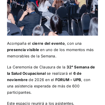
Acompaña el
cierre del evento
, con una
presencia visible
en uno de los momentos más
memorables de la Semana.
La Ceremonia de Clausura de la
32° Semana de
la Salud Ocupacional
se realizará el
6 de
noviembre
de 2026 en el
FORUM – UPB
, con
una asistencia esperada de más de 600
participantes.
Este espacio reunirá a los asistentes,