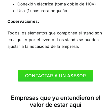
Conexión eléctrica (toma doble de 110V)
Una (1) basurera pequeña
Observaciones:
Todos los elementos que componen el stand son
en alquiler por el evento. Los stands se pueden
ajustar a la necesidad de la empresa.
CONTACTAR A UN ASESOR
Empresas que ya entendieron el
valor de estar aquí