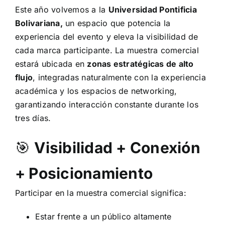
Este año volvemos a la
Universidad Pontificia
Bolivariana,
un espacio que potencia la
experiencia del evento y eleva la visibilidad de
cada marca participante.
La muestra comercial
estará ubicada en
zonas estratégicas de alto
flujo
, integradas naturalmente con la experiencia
académica y los espacios de networking,
garantizando interacción constante durante los
tres días.
🎯
Visibilidad + Conexión
+ Posicionamiento
Participar en la muestra comercial significa:
Estar frente a un público altamente