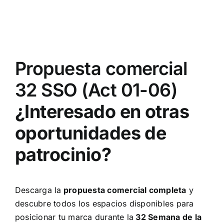
Propuesta comercial
32 SSO (Act 01-06)
¿Interesado en otras
oportunidades de
patrocinio?
Descarga la
propuesta comercial completa
y
descubre todos los espacios disponibles para
posicionar tu marca durante la
32 Semana de la