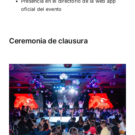
Presencia en el directorio de la web app
oficial del evento
Ceremonia de clausura