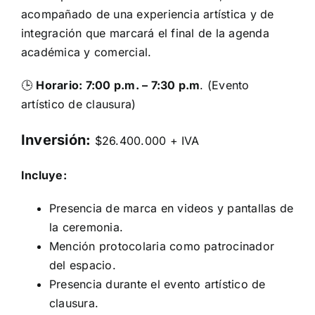
acompañado de una experiencia artística y de
integración que marcará el final de la agenda
académica y comercial.
🕒
Horario: 7:00 p.m. – 7:30 p.m
. (Evento
artístico de clausura)
Inversión:
$26.400.000 + IVA
Incluye:
Presencia de marca en videos y pantallas de
la ceremonia.
Mención protocolaria como patrocinador
del espacio.
Presencia durante el evento artístico de
clausura.