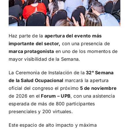
Haz parte de la
apertura del evento más
importante del sector,
con una presencia de
marca protagonista
en uno de los momentos de
mayor visibilidad de la Semana.
La Ceremonia de Instalación de la
32° Semana
de la Salud Ocupacional
marcará la apertura
oficial del congreso el próximo
5 de noviembre
de 2026 en el
Forum – UPB
, con una asistencia
esperada de más de 800 participantes
presenciales y 200 virtuales.
Este espacio de alto impacto y máxima