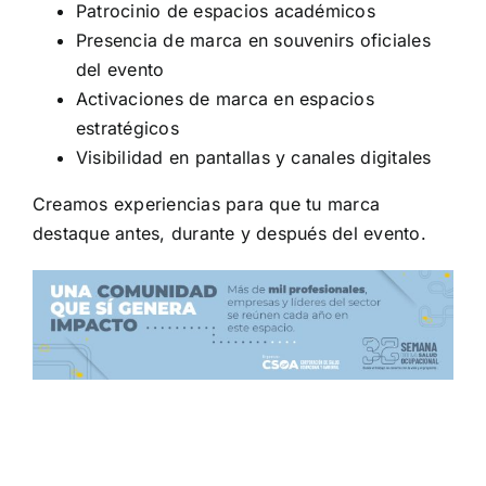
Patrocinio de espacios académicos
Presencia de marca en souvenirs oficiales
del evento
Activaciones de marca en espacios
estratégicos
Visibilidad en pantallas y canales digitales
Creamos experiencias para que tu marca
destaque antes, durante y después del evento.