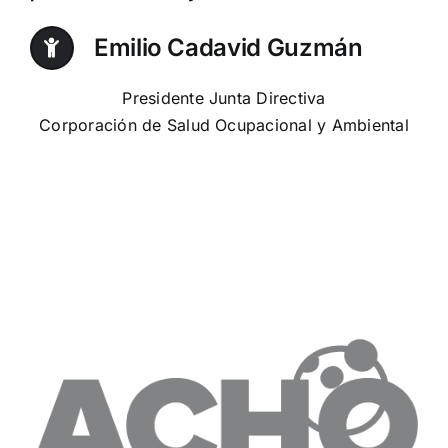
Emilio Cadavid Guzmán
Presidente Junta Directiva
Corporación de Salud Ocupacional y Ambiental