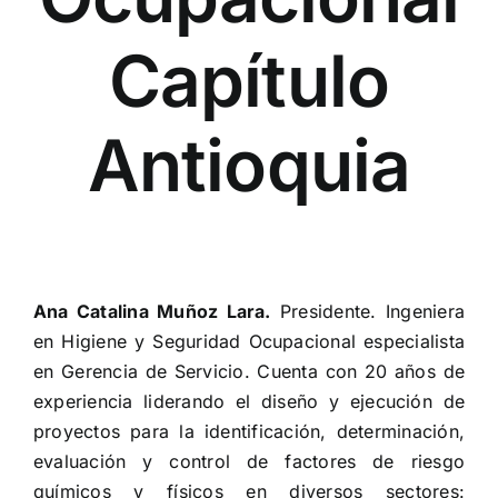
Capítulo
Antioquia
Ana Catalina Muñoz Lara.
Presidente.
Ingeniera
en Higiene y Seguridad Ocupacional especialista
en Gerencia de Servicio. Cuenta con 20 años de
experiencia liderando el diseño y ejecución de
proyectos para la identificación, determinación,
evaluación y control de factores de riesgo
químicos y físicos en diversos sectores: