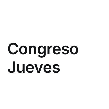
Congreso
Jueves