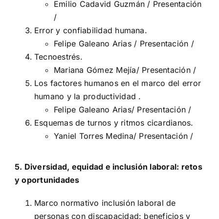
Emilio Cadavid Guzmán /
Presentación
/
Error y confiabilidad humana.
Felipe Galeano Arias /
Presentación
/
Tecnoestrés.
Mariana Gómez Mejía/
Presentación
/
Los factores humanos en el marco del error
humano y la productividad .
Felipe Galeano Arias/
Presentación
/
Esquemas de turnos y ritmos cicardianos.
Yaniel Torres Medina/
Presentación
/
5. Diversidad, equidad e inclusión laboral: retos
y oportunidades
Marco normativo inclusión laboral de
personas con discapacidad: beneficios y