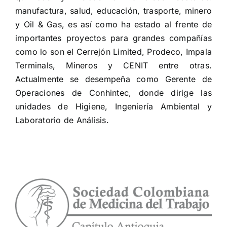
manufactura, salud, educación, trasporte, minero
y Oil & Gas, es así como ha estado al frente de
importantes proyectos para grandes compañías
como lo son el Cerrejón Limited, Prodeco, Impala
Terminals, Mineros y CENIT entre otras.
Actualmente se desempeña como Gerente de
Operaciones de Conhintec, donde dirige las
unidades de Higiene, Ingeniería Ambiental y
Laboratorio de Análisis.