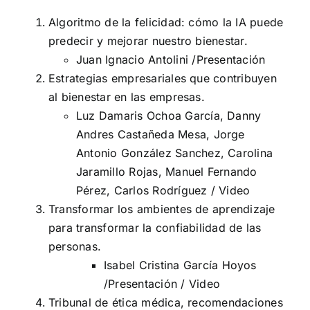
Algoritmo de la felicidad: cómo la IA puede
predecir y mejorar nuestro bienestar.
Juan Ignacio Antolini /
Presentación
Estrategias empresariales que contribuyen
al bienestar en las empresas.
Luz Damaris Ochoa García, Danny
Andres Castañeda Mesa, Jorge
Antonio González Sanchez, Carolina
Jaramillo Rojas, Manuel Fernando
Pérez, Carlos Rodríguez /
Video
Transformar los ambientes de aprendizaje
para transformar la confiabilidad de las
personas.
Isabel Cristina García Hoyos
/
Presentación
/
Video
Tribunal de ética médica, recomendaciones