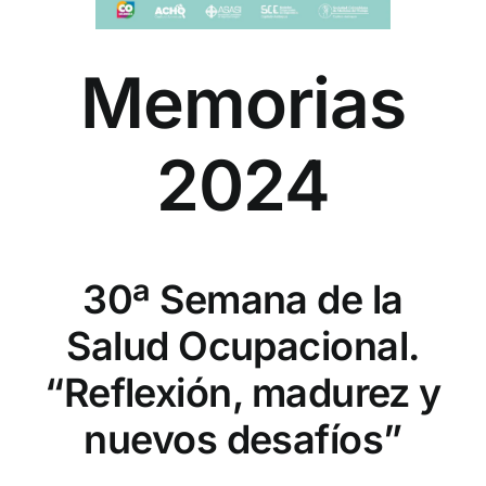
Memorias
2024
30ª Semana de la
Salud Ocupacional.
“Reflexión, madurez y
nuevos desafíos”