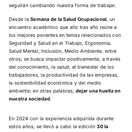
seguirán cambiando nuestra forma de trabajar.
Desde la
Semana de la Salud Ocupacional
, un
encuentro académico que año tras año reúne a
los mejores ponentes en temas relacionados con
Seguridad y Salud en el Trabajo, Ergonomía,
Salud Mental, Inclusión, Medio Ambiente, entre
otros; se busca impactar positivamente, a través
del conocimiento, la salud, el bienestar de los
trabajadores, la productividad de las empresas,
la sostenibilidad económica y del medio
ambiente; en otras palabras,
dejar una huella en
nuestra sociedad
.
En 2024 con la experiencia adquirida durante
estos años, se llevó a cabo la edición
30 la