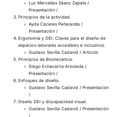
Luz Mercedes Sáenz Zapata /
Presentación
/
Principios de la actividad.
Ayda Cáceres Peñaranda /
Presentación
/
Ergonomía y DEI: Claves para el diseño de
espacios laborales accesibles e inclusivos.
Gustavo Sevilla Cadavid /
Artículo
Principios de Biomecánica.
Diego Echavarría Arboleda /
Presentación
/
Enfoques de diseño.
Gustavo Sevilla Cadavid /
Presentación
/
Diseño DEI y discapacidad visual.
Gustavo Sevilla Cadavid /
Presentación
/