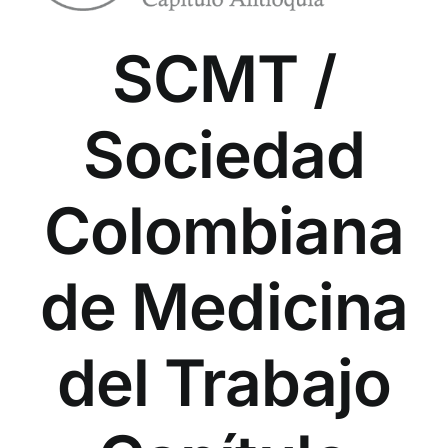
SCMT /
Sociedad
Colombiana
de Medicina
del Trabajo