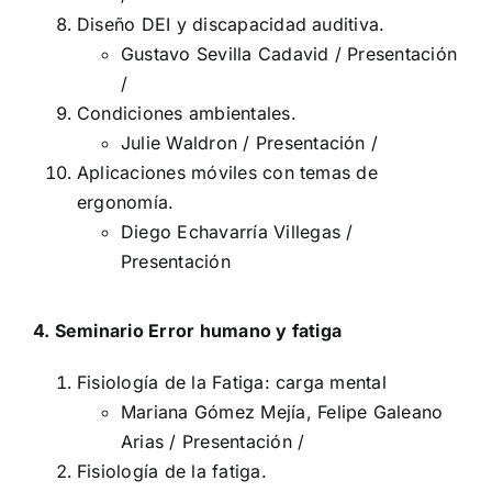
Diseño DEI y discapacidad auditiva.
Gustavo Sevilla Cadavid /
Presentación
/
Condiciones ambientales.
Julie Waldron /
Presentación
/
Aplicaciones móviles con temas de
ergonomía.
Diego Echavarría Villegas /
Presentación
4. Seminario Error humano y fatiga
Fisiología de la Fatiga: carga mental
Mariana Gómez Mejía, Felipe Galeano
Arias /
Presentación
/
Fisiología de la fatiga.