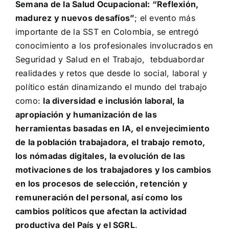
Semana de la Salud Ocupacional: “Reflexión,
madurez y nuevos desafíos”
; el evento más
importante de la SST en Colombia, se entregó
conocimiento a los profesionales involucrados en
Seguridad y Salud en el Trabajo, tebduabordar
realidades y retos que desde lo social, laboral y
político están dinamizando el mundo del trabajo
como:
la diversidad e inclusión laboral, la
apropiación y humanización de las
herramientas basadas en IA, el envejecimiento
de la población trabajadora, el trabajo remoto,
los nómadas digitales, la evolución de las
motivaciones de los trabajadores y los cambios
en los procesos de selección, retención y
remuneración del personal, así como los
cambios políticos que afectan la actividad
productiva del País y el SGRL
.