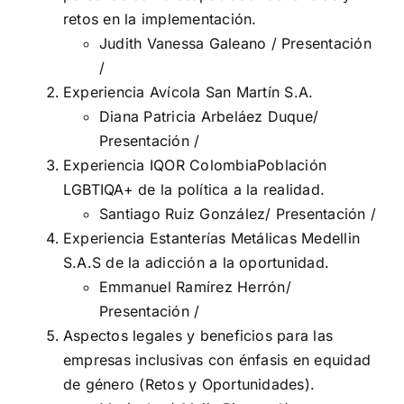
retos en la implementación.
Judith Vanessa Galeano /
Presentación
/
Experiencia Avícola San Martín S.A.
Diana Patricia Arbeláez Duque/
Presentación
/
Experiencia IQOR ColombiaPoblación
LGBTIQA+ de la política a la realidad.
Santiago Ruiz González/
Presentación
/
Experiencia Estanterías Metálicas Medellin
S.A.S de la adicción a la oportunidad.
Emmanuel Ramírez Herrón/
Presentación
/
Aspectos legales y beneficios para las
empresas inclusivas con énfasis en equidad
de género (Retos y Oportunidades).