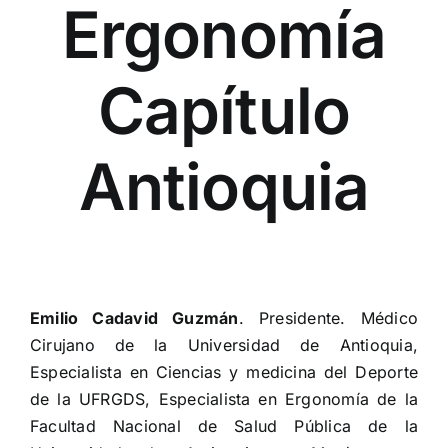
Ergonomía
Capítulo
Antioquia
Emilio Cadavid Guzmán
. Presidente. Médico
Cirujano de la Universidad de Antioquia,
Especialista en Ciencias y medicina del Deporte
de la UFRGDS, Especialista en Ergonomía de la
Facultad Nacional de Salud Pública de la