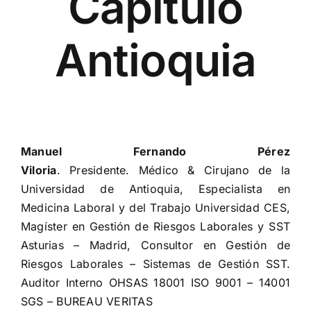
Capítulo
Antioquia
Manuel Fernando Pérez
Viloria
. Presidente. Médico & Cirujano de la
Universidad de Antioquia, Especialista en
Medicina Laboral y del Trabajo Universidad CES,
Magíster en Gestión de Riesgos Laborales y SST
Asturias – Madrid, Consultor en Gestión de
Riesgos Laborales – Sistemas de Gestión SST.
Auditor Interno OHSAS 18001 ISO 9001 – 14001
SGS – BUREAU VERITAS