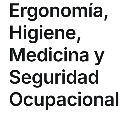
Ergonomía,
Higiene,
Medicina y
Seguridad
Ocupacional