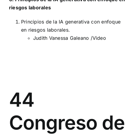
riesgos laborales
Principios de la IA generativa con enfoque
en riesgos laborales.
Judith Vanessa Galeano /
Video
44
Congreso de