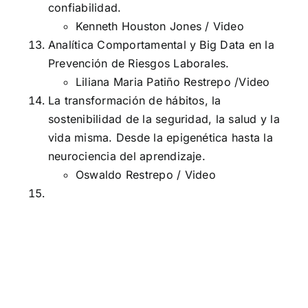
confiabilidad.
Kenneth Houston Jones /
Video
Analítica Comportamental y Big Data en la
Prevención de Riesgos Laborales.
Liliana Maria Patiño Restrepo /
Video
La transformación de hábitos, la
sostenibilidad de la seguridad, la salud y la
vida misma. Desde la epigenética hasta la
neurociencia del aprendizaje.
Oswaldo Restrepo /
Video