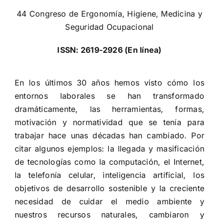
44 Congreso de Ergonomía, Higiene, Medicina y
Seguridad Ocupacional
ISSN:
2619-2926 (En línea)
En los últimos 30 años hemos visto cómo los
entornos laborales se han transformado
dramáticamente, las herramientas, formas,
motivación y normatividad que se tenía para
trabajar hace unas décadas han cambiado. Por
citar algunos ejemplos: la llegada y masificación
de tecnologías como la computación, el Internet,
la telefonía celular, inteligencia artificial, los
objetivos de desarrollo sostenible y la creciente
necesidad de cuidar el medio ambiente y
nuestros recursos naturales, cambiaron y