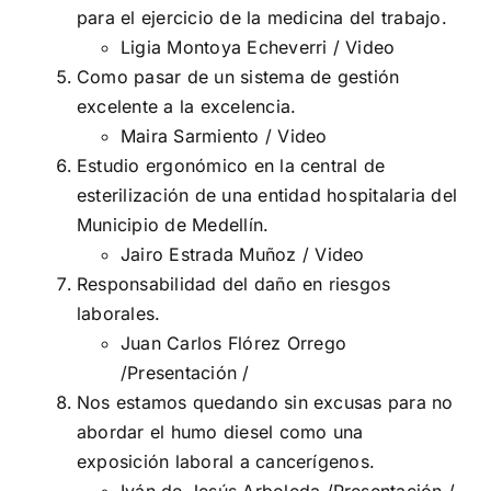
para el ejercicio de la medicina del trabajo.
Ligia Montoya Echeverri /
Video
Como pasar de un sistema de gestión
excelente a la excelencia.
Maira Sarmiento /
Video
Estudio ergonómico en la central de
esterilización de una entidad hospitalaria del
Municipio de Medellín.
Jairo Estrada Muñoz /
Video
Responsabilidad del daño en riesgos
laborales.
Juan Carlos Flórez Orrego
/
Presentación
/
Nos estamos quedando sin excusas para no
abordar el humo diesel como una
exposición laboral a cancerígenos.