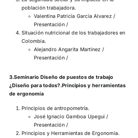
población trabajadora.
Valentina Patricia Garcia Alvarez /
Presentación
/
Situación nutricional de los trabajadores en
Colombia.
Alejandro Angarita Martínez /
Presentación
/
3.Seminario Diseño de puestos de trabajo
¿Diseño para todos?.Principios y herramientas
de ergonomía
Principios de antropometría.
José Ignacio Gamboa Upegui /
Presentación
/
Principios y Herramientas de Ergonomía.