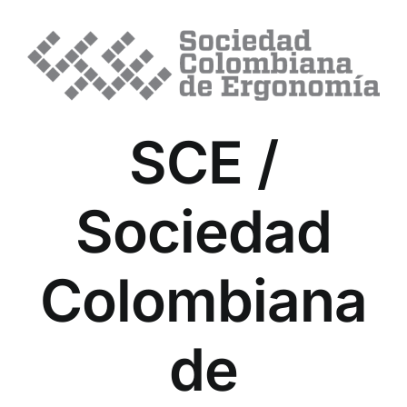
SCE /
Sociedad
Colombiana
de