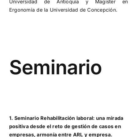
Universidad de Antioquia y Magíster en
Ergonomía de la Universidad de Concepción.
Seminario
1. Seminario Rehabilitación laboral: una mirada
positiva desde el reto de gestión de casos en
empresas, armonía entre ARL y empresa.