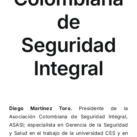
de
Seguridad
Integral
Diego Martínez Toro.
Presidente de la
Asociación Colombiana de Seguridad Integral,
ASASI; especialista en Gerencia de la Seguridad
y Salud en el trabajo de la universidad CES y en