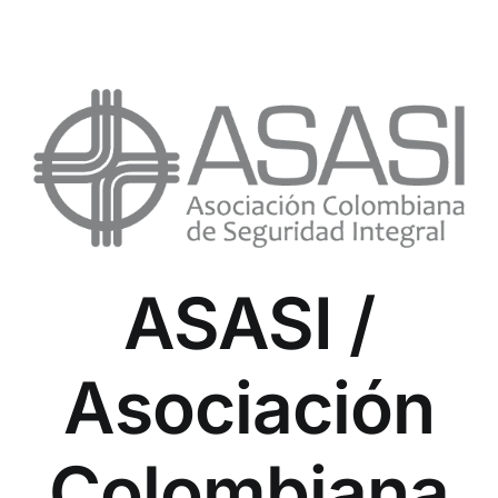
ASASI /
Asociación
Colombiana