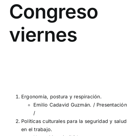
Congreso
viernes
Ergonomía, postura y respiración.
Emilio Cadavid Guzmán. /
Presentación
/
Políticas culturales para la seguridad y salud
en el trabajo.