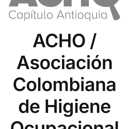
ACHO /
Asociación
Colombiana
de Higiene
Ocupacional