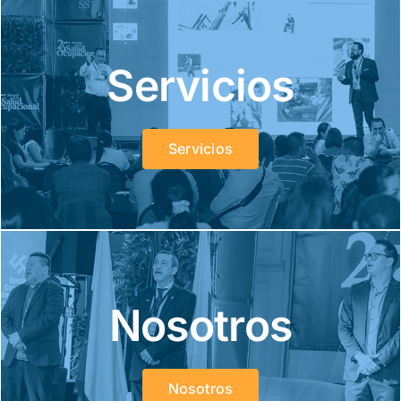
Servicios
Servicios
Nosotros
Nosotros