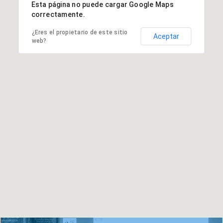
Esta página no puede cargar Google Maps
correctamente.
¿Eres el propietario de este sitio
Aceptar
web?