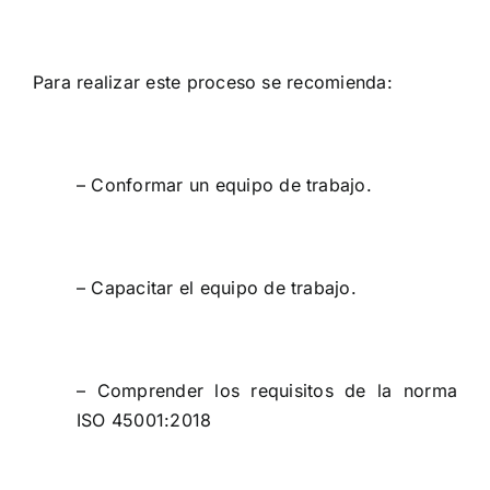
Para realizar este proceso se recomienda:
– Conformar un equipo de trabajo.
– Capacitar el equipo de trabajo.
– Comprender los requisitos de la norma
ISO 45001:2018