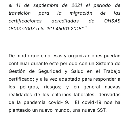
el 11 de septiembre de 2021 el periodo de
transición para la migración de las
certificaciones acreditadas de OHSAS
18001:2007 a la ISO 45001:2018”.¹
De modo que empresas y organizaciones puedan
continuar durante este periodo con un Sistema de
Gestión de Seguridad y Salud en el Trabajo
certificado; y a la vez adaptado para responder a
los peligros, riesgos; y en general nuevas
realidades de los entornos laborales, derivadas
de la pandemia covid-19. El covid-19 nos ha
planteado un nuevo mundo, una nueva SST.