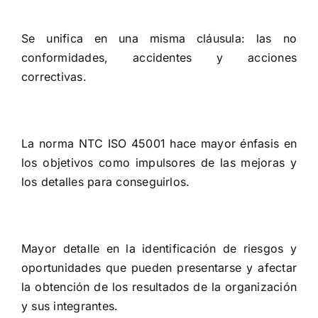
Se unifica en una misma cláusula: las no
conformidades, accidentes y acciones
correctivas.
La norma NTC ISO 45001 hace mayor énfasis en
los objetivos como impulsores de las mejoras y
los detalles para conseguirlos.
Mayor detalle en la identificación de riesgos y
oportunidades que pueden presentarse y afectar
la obtención de los resultados de la organización
y sus integrantes.