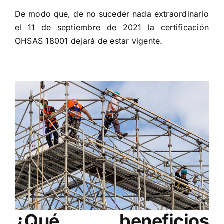
De modo que, de no suceder nada extraordinario
el 11 de septiembre de 2021 la certificación
OHSAS 18001 dejará de estar vigente.
¿Qué beneficios