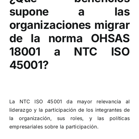
supone a las
organizaciones migrar
de la norma OHSAS
18001 a NTC ISO
45001?
La NTC ISO 45001 da mayor relevancia al
liderazgo y la participación de los integrantes de
la organización, sus roles, y las políticas
empresariales sobre la participación.