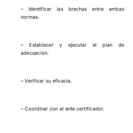
– Identificar las brechas entre ambas
normas.
– Establecer y ejecutar el plan de
adecuación.
– Verificar su eficacia.
– Coordinar con el ente certificador.