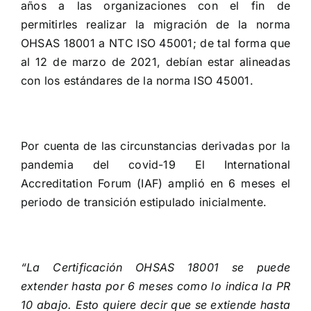
años a las organizaciones con el fin de
permitirles realizar la migración de la norma
OHSAS 18001 a NTC ISO 45001; de tal forma que
al 12 de marzo de 2021, debían estar alineadas
con los estándares de la norma ISO 45001.
Por cuenta de las circunstancias derivadas por la
pandemia del covid-19 El
International
Accreditation Forum
(IAF) amplió en 6 meses el
periodo de transición estipulado inicialmente.
“La Certificación OHSAS 18001 se puede
extender hasta por 6 meses como lo indica la PR
10 abajo. Esto quiere decir que se extiende hasta