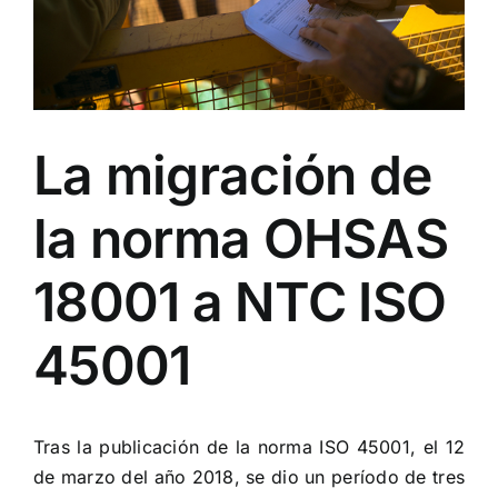
La migración de
la norma OHSAS
18001 a NTC ISO
45001
Tras la publicación de la norma ISO 45001, el 12
de marzo del año 2018, se dio un período de tres