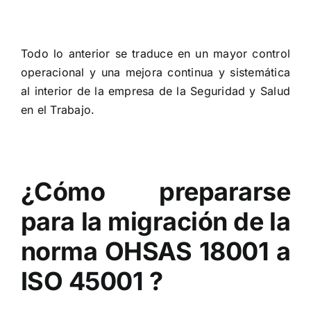
Todo lo anterior se traduce en un mayor control
operacional y una mejora continua y sistemática
al interior de la empresa de la Seguridad y Salud
en el Trabajo.
¿Cómo prepararse
para la migración de la
norma OHSAS 18001 a
ISO 45001 ?