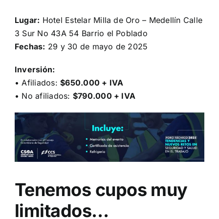
Lugar:
Hotel Estelar Milla de Oro – Medellín Calle
3 Sur No 43A 54 Barrio el Poblado
Fechas:
29 y 30 de mayo de 2025
Inversión:
• Afiliados:
$650.000 + IVA
• No afiliados:
$790.000 + IVA
Tenemos cupos muy
limitados…