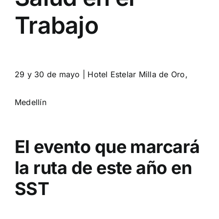
Trabajo
29 y 30 de mayo | Hotel Estelar Milla de Oro,
Medellín
El evento que marcará
la ruta de este año en
SST