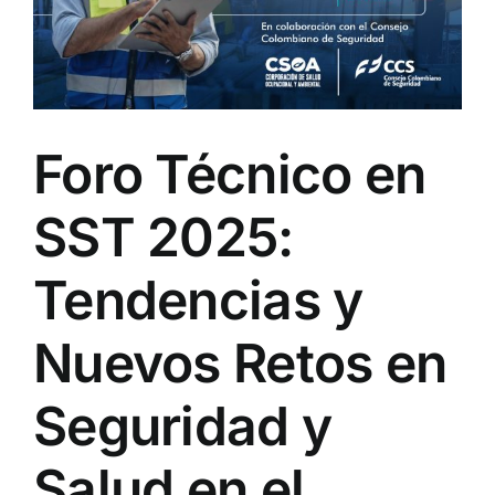
Foro Técnico en
SST 2025:
Tendencias y
Nuevos Retos en
Seguridad y
Salud en el