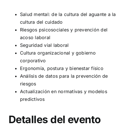
Salud mental: de la cultura del aguante a la
cultura del cuidado
Riesgos psicosociales y prevención del
acoso laboral
Seguridad vial laboral
Cultura organizacional y gobierno
corporativo
Ergonomía, postura y bienestar físico
Análisis de datos para la prevención de
riesgos
Actualización en normativas y modelos
predictivos
Detalles del evento