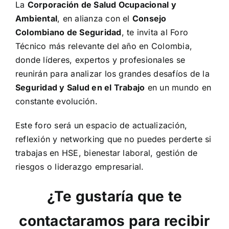
La
Corporación de Salud Ocupacional y
Ambiental
, en alianza con el
Consejo
Colombiano de Seguridad
, te invita al Foro
Técnico más relevante del año en Colombia,
donde líderes, expertos y profesionales se
reunirán para analizar los grandes desafíos de la
Seguridad y Salud en el Trabajo
en un mundo en
constante evolución.
Este foro será un espacio de actualización,
reflexión y networking que no puedes perderte si
trabajas en HSE, bienestar laboral, gestión de
riesgos o liderazgo empresarial.
¿Te gustaría que te
contactaramos para recibir