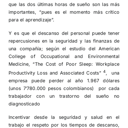
que las dos últimas horas de sueño son las más
importantes, “pues es el momento más crítico
para el aprendizaje”.
Y es que el descanso del personal puede tener
repercusiones en la seguridad y las finanzas de
una compañía; según el estudio del American
College of Occupational and Environmental
Medicine, “The Cost of Poor Sleep: Workplace
4
Productivity Loss and Associated Costs”
, una
empresa puede perder al año 1.967 dólares
(unos 7’780.000 pesos colombianos) por cada
trabajador con un trastorno del sueño no
diagnosticado
Incentivar desde la seguridad y salud en el
trabajo el respeto por los tiempos de descanso,