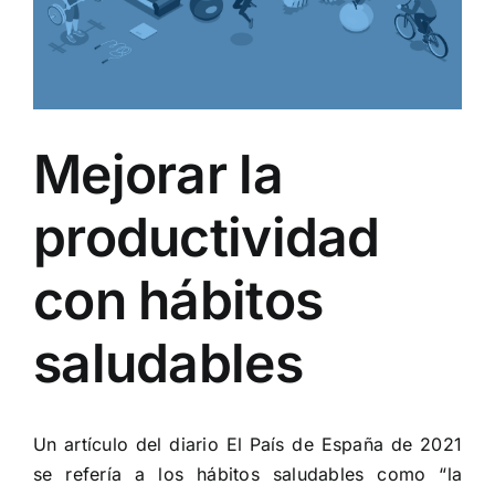
Mejorar la
productividad
con hábitos
saludables
Un artículo del diario El País de España de 2021
se refería a los hábitos saludables como “la