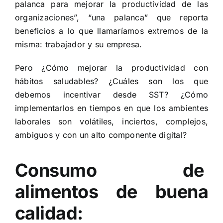
palanca para mejorar la productividad de las
organizaciones”, “una palanca” que reporta
beneficios a lo que llamaríamos extremos de la
misma: trabajador y su empresa.
Pero ¿Cómo mejorar la productividad con
hábitos saludables? ¿Cuáles son los que
debemos incentivar desde SST? ¿Cómo
implementarlos en tiempos en que los ambientes
laborales son volátiles, inciertos, complejos,
ambiguos y con un alto componente digital?
Consumo de
alimentos de buena
calidad: