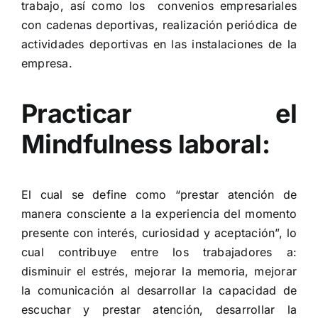
trabajo, así como los convenios empresariales
con cadenas deportivas, realización periódica de
actividades deportivas en las instalaciones de la
empresa.
Practicar el
Mindfulness laboral:
El cual se define como “prestar atención de
manera consciente a la experiencia del momento
presente con interés, curiosidad y aceptación”, lo
cual contribuye entre los trabajadores a:
disminuir el estrés, mejorar la memoria, mejorar
la comunicación al desarrollar la capacidad de
escuchar y prestar atención, desarrollar la