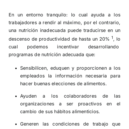
En un entorno tranquilo: lo cual ayuda a los
trabajadores a rendir al máximo, por el contrario,
una nutrición inadecuada puede traducirse en un
1
descenso de productividad de hasta un 20%
, l
o
cual podemos incentivar desarrollando
programas de nutrición adecuada que:
Sensibilicen, eduquen y proporcionen a los
empleados la información necesaria para
hacer buenas elecciones de alimentos.
Ayuden a los colaboradores de las
organizaciones a ser proactivos en el
cambio de sus hábitos alimenticios.
Generen las condiciones de trabajo que