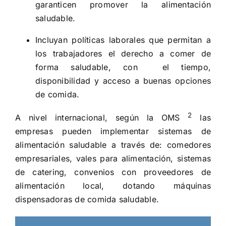
garanticen promover la alimentación
saludable.
Incluyan políticas laborales que permitan a
los trabajadores el derecho a comer de
forma saludable, con el tiempo,
disponibilidad y acceso a buenas opciones
de comida.
2
A nivel internacional, según la OMS
las
empresas pueden implementar sistemas de
alimentación saludable a través de: comedores
empresariales, vales para alimentación, sistemas
de catering, convenios con proveedores de
alimentación local, dotando máquinas
dispensadoras de comida saludable.