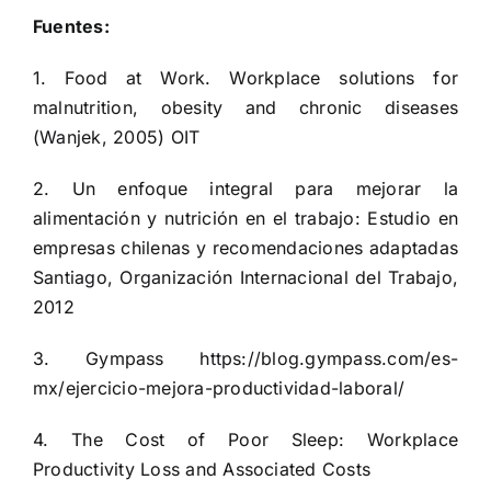
Fuentes:
1. Food at Work. Workplace solutions for
malnutrition, obesity and chronic diseases
(Wanjek, 2005) OIT
2. Un enfoque integral para mejorar la
alimentación y nutrición en el trabajo: Estudio en
empresas chilenas y recomendaciones adaptadas
Santiago, Organización Internacional del Trabajo,
2012
3. Gympass
https://blog.gympass.com/es-
mx/ejercicio-mejora-productividad-laboral/
4. The Cost of Poor Sleep: Workplace
Productivity Loss and Associated Costs