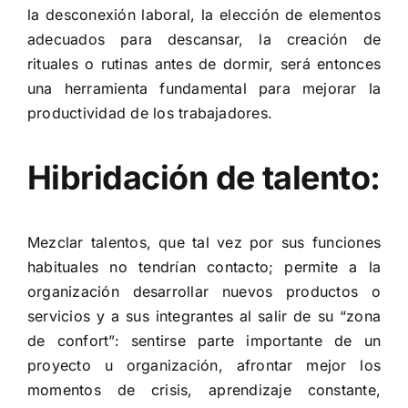
la desconexión laboral, la elección de elementos
adecuados para descansar, la creación de
rituales o rutinas antes de dormir, será entonces
una herramienta fundamental para mejorar la
productividad de los trabajadores.
Hibridación de talento:
Mezclar talentos, que tal vez por sus funciones
habituales no tendrían contacto; permite a la
organización desarrollar nuevos productos o
servicios y a sus integrantes al salir de su “zona
de confort”: sentirse parte importante de un
proyecto u organización, afrontar mejor los
momentos de crisis, aprendizaje constante,