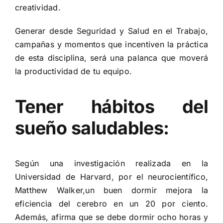
creatividad.
Generar desde Seguridad y Salud en el Trabajo,
campañas y momentos que incentiven la práctica
de esta disciplina, será una palanca que moverá
la productividad de tu equipo.
Tener hábitos del
sueño saludables:
Según una investigación realizada en la
Universidad de Harvard, por el neurocientífico,
Matthew Walker,un buen dormir mejora la
eficiencia del cerebro en un 20 por ciento.
Además, afirma que se debe dormir ocho horas y