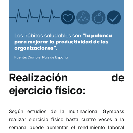
Realización de
ejercicio físico:
Según estudios de la multinacional Gympass
realizar ejercicio físico hasta cuatro veces a la
semana puede aumentar el rendimiento laboral