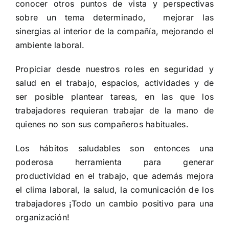
conocer otros puntos de vista y perspectivas
sobre un tema determinado, mejorar las
sinergias al interior de la compañía, mejorando el
ambiente laboral.
Propiciar desde nuestros roles en seguridad y
salud en el trabajo, espacios, actividades y de
ser posible plantear tareas, en las que los
trabajadores requieran trabajar de la mano de
quienes no son sus compañeros habituales.
Los hábitos saludables son entonces una
poderosa herramienta para generar
productividad en el trabajo, que además mejora
el clima laboral, la salud, la comunicación de los
trabajadores ¡Todo un cambio positivo para una
organización!