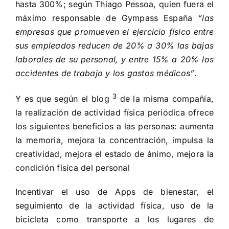
hasta 300%; según Thiago Pessoa, quien fuera el
máximo responsable de Gympass España
“las
empresas que promueven el ejercicio físico entre
sus empleados reducen de 20% a 30% las bajas
laborales de su personal, y entre 15% a 20% los
accidentes de trabajo y los gastos médicos”
.
3
Y es que según el blog
de la misma compañía,
la realización de actividad física periódica ofrece
los siguientes beneficios a las personas: aumenta
la memoria, mejora la concentración, impulsa la
creatividad, mejora el estado de ánimo, mejora la
condición física del personal
Incentivar el uso de Apps de bienestar, el
seguimiento de la actividad física, uso de la
bicicleta como transporte a los lugares de