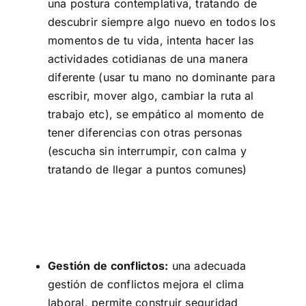
una postura contemplativa, tratando de
descubrir siempre algo nuevo en todos los
momentos de tu vida, intenta hacer las
actividades cotidianas de una manera
diferente (usar tu mano no dominante para
escribir, mover algo, cambiar la ruta al
trabajo etc), se empático al momento de
tener diferencias con otras personas
(escucha sin interrumpir, con calma y
tratando de llegar a puntos comunes)
Gestión de conflictos:
una adecuada
gestión de conflictos mejora el clima
laboral, permite construir seguridad