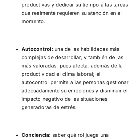
productivas y dedicar su tiempo a las tareas
que realmente requieren su atención en el
momento.
Autocontrol:
una de las habilidades más
complejas de desarrollar, y también de las
más valoradas, pues afecta, además de la
productividad el clima laboral; el
autocontrol permite a las personas gestionar
adecuadamente su emociones y disminuir el
impacto negativo de las situaciones
generadoras de estrés.
Conciencia:
saber qué rol juega una