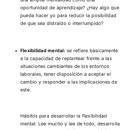
oportunidad de aprendizaje?
¿Hay algo que
pueda hacer yo para reducir la posibilidad
de que sea distraído o interrumpido?
Flexibilidad mental:
se refiere básicamente
a la capacidad de replantear frente a las
situaciones cambiantes de los entornos
laborales, tener disposición a aceptar el
cambio y responder a las implicaciones de
este.
Hábitos para desarrollar la flexibilidad
mental:
Lee mucho y lee de todo, desarrolla