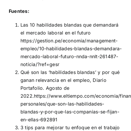
Fuentes:
Las 10 habilidades blandas que demandará
el mercado laboral en el futuro
https://gestion.pe/economia/management-
empleo/10-habilidades-blandas-demandara-
mercado-laboral-futuro-nnda-nnlt-261487-
noticia/?ref=gesr
Qué son las ‘habilidades blandas’ y por qué
ganan relevancia en el empleo, Diario
Portafolio. Agosto de
2022.
https://www.eltiempo.com/economia/fina
personales/que-son-las-habilidades-
blandas-y-por-que-las-companias-se-fijan-
en-ellas-692891
3 tips para mejorar tu enfoque en el trabajo