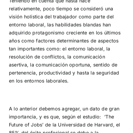
Teniendo en cuenta que hasta hace
relativamente, poco tiempo se consideró una
visión holística del trabajador como parte del
entorno laboral, las habilidades blandas han
adquirido protagonismo creciente en los últimos
años como factores determinantes de aspectos
tan importantes como: el entorno laboral, la
resolución de conflictos, la comunicación
asertiva, la comunicación oportuna, sentido de
pertenencia, productividad y hasta la seguridad
en los entornos laborales.
A lo anterior debemos agregar, un dato de gran
importancia, y es que, según el estudio: ‘The
Future of Jobs’ de la Universidad de Harvard, el
85% del éxito profesional se debe a la