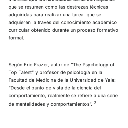
que se resumen como las destrezas técnicas
adquiridas para realizar una tarea, que se
adquieren a través del conocimiento académico
curricular obtenido durante un proceso formativo
formal.
Según Eric Frazer, autor de “The Psychology of
Top Talent” y profesor de psicología en la
Facultad de Medicina de la Universidad de Yale:
“Desde el punto de vista de la ciencia del
comportamiento, realmente se refiere a una serie
2
de mentalidades y comportamientos”.