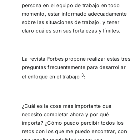
persona en el equipo de trabajo en todo
momento, estar informado adecuadamente
sobre las situaciones de trabajo, y tener
claro cuáles son sus fortalezas y límites.
La revista Forbes propone realizar estas tres
preguntas frecuentemente para desarrollar
3
el enfoque en el trabajo
:
¿Cuál es la cosa más importante que
necesito completar ahora y por qué
importa? ¿Cómo puedo percibir todos los
retos con los que me puedo encontrar, con
una amplia mentalidad como una