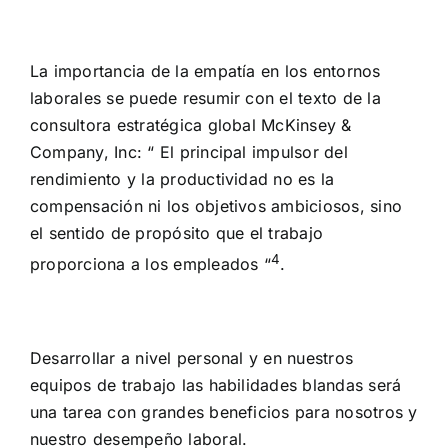
La importancia de la empatía en los entornos
laborales se puede resumir con el texto de la
consultora estratégica global McKinsey &
Company, Inc: “ El principal impulsor del
rendimiento y la productividad no es la
compensación ni los objetivos ambiciosos, sino
el sentido de propósito que el trabajo
4
proporciona a los empleados “
.
Desarrollar a nivel personal y en nuestros
equipos de trabajo las habilidades blandas será
una tarea con grandes beneficios para nosotros y
nuestro desempeño laboral.