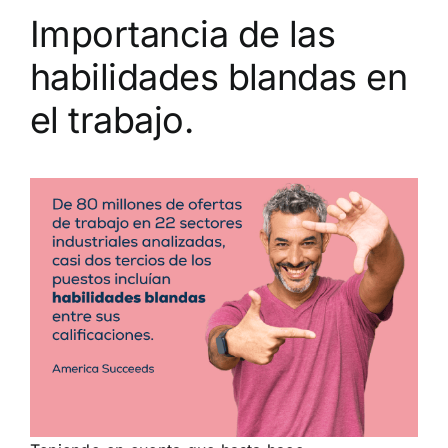
Importancia de las
habilidades blandas en
el trabajo.