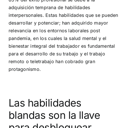
adquisición temprana de habilidades
interpersonales. Estas habilidades que se pueden
desarrollar y potenciar; han adquirido mayor
relevancia en los entornos laborales post
pandemia, en los cuales la salud mental y el
bienestar integral del trabajador es fundamental
para el desarrollo de su trabajo y el trabajo
remoto o teletrabajo han cobrado gran
protagonismo.
Las habilidades
blandas son la llave
para desbloquear