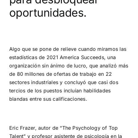
oportunidades.
Algo que se pone de relieve cuando miramos las
estadísticas de 2021 America Succeeds, una
organización sin ánimo de lucro, que analizó más
de 80 millones de ofertas de trabajo en 22
sectores industriales y concluyó que casi dos
tercios de los puestos incluían habilidades
blandas entre sus calificaciones.
Eric Frazer, autor de “The Psychology of Top
Talent” y profesor asistente de psicología en la