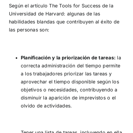
Según el artículo The Tools for Success de la
Universidad de Harvard: algunas de las
habilidades blandas que contribuyen al éxito de
las personas son:
Planificación y la priorización de tareas:
la
correcta administración del tiempo permite
a los trabajadores priorizar las tareas y
aprovechar el tiempo disponible según los
objetivos o necesidades, contribuyendo a
disminuir la aparición de imprevistos o el
olvido de actividades.
Tener una lista de tareas, incluyendo en ella