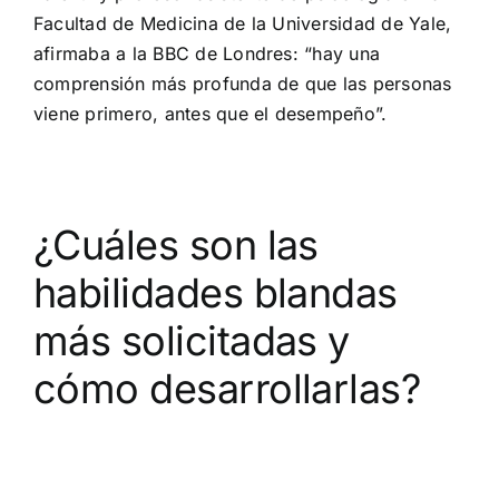
Facultad de Medicina de la Universidad de Yale,
afirmaba a la BBC de Londres:
“hay una
comprensión más profunda de que las personas
viene primero, antes que el desempeño”.
¿Cuáles son las
habilidades blandas
más solicitadas y
cómo desarrollarlas?