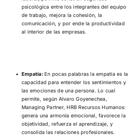
psicológica entre los integrantes del equipo
de trabajo, mejora la cohesión, la
comunicación, y por ende la productividad
al interior de las empresas.
Empatía:
En pocas palabras la empatía es la
capacidad para entender los sentimientos y
las emociones de una persona. Lo cual
permite, según Alvaro Goyenechea,
Managing Partner, HRB Recursos Humanos:
genera una armonía emocional, favorece la
objetividad, refuerza el aprendizaje, y
consolida las relaciones profesionales.