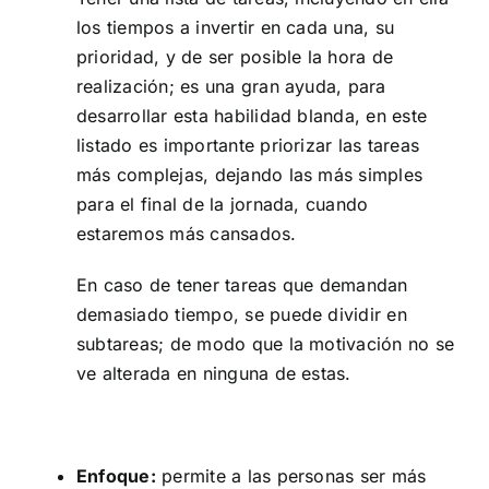
los tiempos a invertir en cada una, su
prioridad, y de ser posible la hora de
realización; es una gran ayuda, para
desarrollar esta habilidad blanda, en este
listado es importante priorizar las tareas
más complejas, dejando las más simples
para el final de la jornada, cuando
estaremos más cansados.
En caso de tener tareas que demandan
demasiado tiempo, se puede dividir en
subtareas; de modo que la motivación no se
ve alterada en ninguna de estas.
Enfoque:
permite a las personas ser más