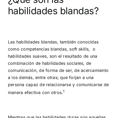
habilidades blandas?
Las habilidades blandas, también conocidas
como competencias blandas, soft skills, o
habilidades suaves, son el resultado de una
combinación de habilidades sociales, de
comunicación, de forma de ser, de acercamiento
a los demás, entre otras; que forjan a una
persona capaz de relacionarse y comunicarse de
1
manera efectiva con otros.
Mientras que las habilidades duras son aquellas