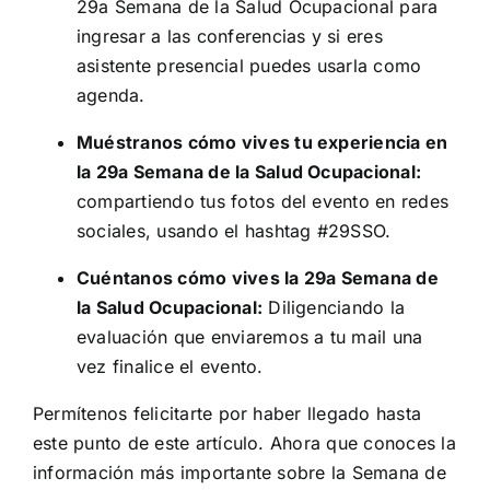
29a Semana de la Salud Ocupacional para
ingresar a las conferencias y si eres
asistente presencial puedes usarla como
agenda.
Muéstranos cómo vives tu experiencia en
la 29a Semana de la Salud Ocupacional:
compartiendo tus fotos del evento en redes
sociales, usando el hashtag #29SSO.
Cuéntanos cómo vives la 29a Semana de
la Salud Ocupacional:
Diligenciando la
evaluación que enviaremos a tu mail una
vez finalice el evento.
Permítenos felicitarte por haber llegado hasta
este punto de este artículo. Ahora que conoces la
información más importante sobre la Semana de