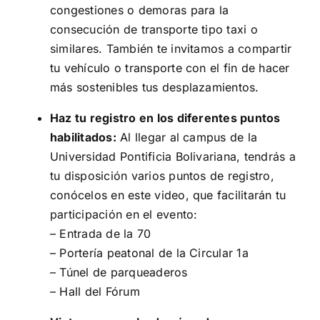
congestiones o demoras para la
consecución de transporte tipo taxi o
similares. También te invitamos a compartir
tu vehículo o transporte con el fin de hacer
más sostenibles tus desplazamientos.
Haz tu registro en los diferentes puntos
habilitados:
Al llegar al campus de la
Universidad Pontificia Bolivariana, tendrás a
tu disposición varios puntos de registro,
conócelos en
este video
, que facilitarán tu
participación en el evento:
– Entrada de la 70
– Portería peatonal de la Circular 1a
– Túnel de parqueaderos
– Hall del Fórum