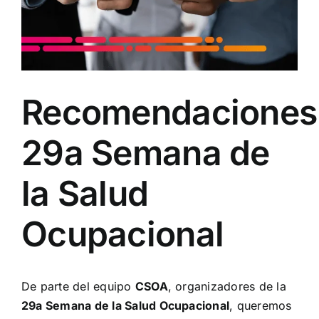
Recomendaciones
29a Semana de
la Salud
Ocupacional
De parte del equipo
CSOA
, organizadores de la
29a Semana de la Salud Ocupacional
, queremos