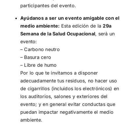
participantes del evento.
Ayúdanos a ser un evento amigable con el
medio ambiente:
Esta edición de la
29a
Semana de la Salud Ocupacional
, será un
evento:
– Carbono neutro
– Basura cero
– Libre de humo
Por lo que te invitamos a disponer
adecuadamente tus residuos, no hacer uso
de cigarrillos (incluidos los electrónicos) en
los auditorios, salones y exteriores del
evento; y en general evitar conductas que
puedan impactar negativamente el medio
ambiente.