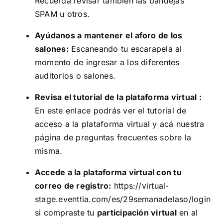
Recuerda revisar también las bandejas
SPAM u otros.
Ayúdanos a mantener el aforo de los
salones:
Escaneando tu escarapela al
momento de ingresar a los diferentes
auditorios o salones.
Revisa el tutorial de la plataforma virtual :
En este
enlace
podrás ver el tutorial de
acceso a la plataforma virtual y
acá
nuestra
página de preguntas frecuentes sobre la
misma.
Accede a la plataforma virtual con tu
correo de registro:
https://virtual-
stage.eventtia.com/es/29semanadelaso/login
si compraste tu
participación virtual
en al