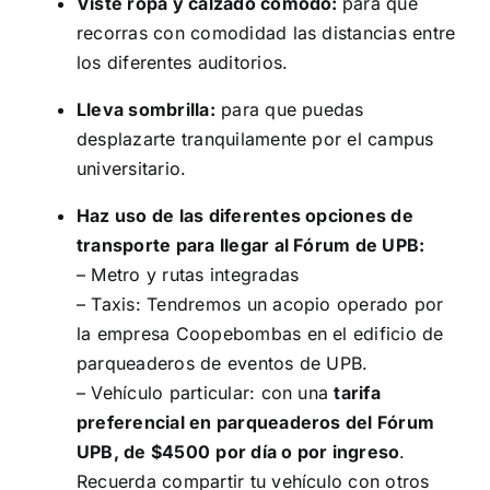
Viste ropa y calzado cómodo:
para que
recorras con comodidad las distancias entre
los diferentes auditorios.
Lleva sombrilla:
para que puedas
desplazarte tranquilamente por el campus
universitario.
Haz uso de las diferentes opciones de
transporte para llegar al Fórum de UPB:
– Metro y rutas integradas
– Taxis: Tendremos un acopio operado por
la empresa Coopebombas en el edificio de
parqueaderos de eventos de UPB.
– Vehículo particular: con una
tarifa
preferencial en parqueaderos del Fórum
UPB, de $4500
por día o por ingreso
.
Recuerda compartir tu vehículo con otros