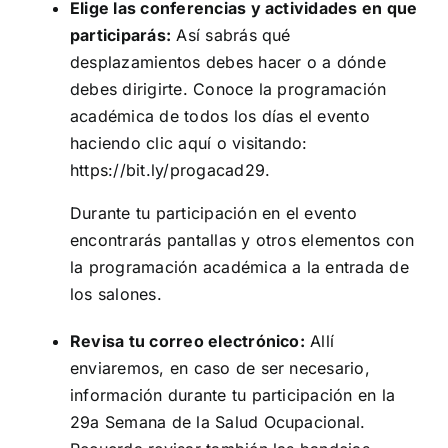
Elige las conferencias y actividades en que
participarás:
Así sabrás qué
desplazamientos debes hacer o a dónde
debes dirigirte. Conoce la programación
académica de todos los días el evento
haciendo clic
aquí
o visitando:
https://bit.ly/progacad29
.
Durante tu participación en el evento
encontrarás pantallas y otros elementos con
la programación académica a la entrada de
los salones.
Revisa tu correo electrónico:
Allí
enviaremos, en caso de ser necesario,
información durante tu participación en la
29a Semana de la Salud Ocupacional.