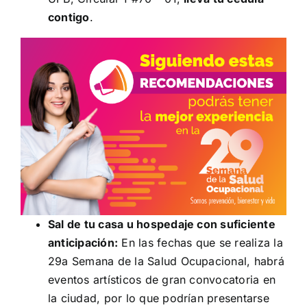
contigo
.
Sal de tu casa u hospedaje con suficiente
anticipación:
En las fechas que se realiza la
29a Semana de la Salud Ocupacional, habrá
eventos artísticos de gran convocatoria en
la ciudad, por lo que podrían presentarse