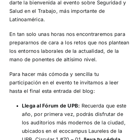
darte la bienvenida al evento sobre Seguridad y
Salud en el Trabajo, más importante de
Latinoamérica.
En tan solo unas horas nos encontraremos para
prepararnos de cara a los retos que nos plantean
los entornos laborales de la actualidad, de la
mano de ponentes de altísimo nivel.
Para hacer más cómoda y sencilla tu
participación en el evento te invitamos a leer
hasta el final esta entrada del blog:
Llega al Fórum de UPB:
Recuerda que este
año, por primera vez, podrás disfrutar de
los auditorios más modernos de la ciudad,
ubicados en el ecocampus Laureles de la
UPB, Circular 1 #70 – 01,
lleva tu cédula