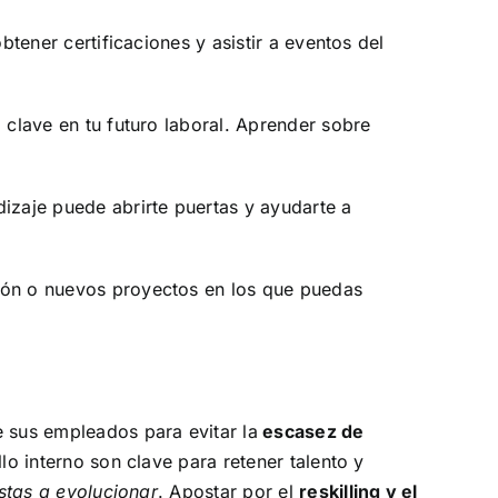
btener certificaciones y asistir a eventos del
 clave en tu futuro laboral. Aprender sobre
izaje puede abrirte puertas y ayudarte a
ción o nuevos proyectos en los que puedas
e sus empleados para evitar la
escasez de
lo interno son clave para retener talento y
tas a evolucionar
. Apostar por el
reskilling y el