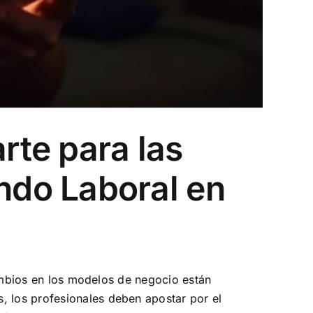
rte para las
do Laboral en
cambios en los modelos de negocio están
 los profesionales deben apostar por el