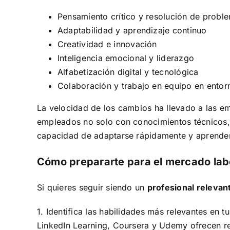
Pensamiento crítico y resolución de probl
Adaptabilidad y aprendizaje continuo
Creatividad e innovación
Inteligencia emocional y liderazgo
Alfabetización digital y tecnológica
Colaboración y trabajo en equipo en entor
La velocidad de los cambios ha llevado a las e
empleados no solo con conocimientos técnicos,
capacidad de adaptarse rápidamente y aprende
Cómo prepararte para el mercado labo
Si quieres seguir siendo un
profesional relevan
1. Identifica las habilidades más relevantes en t
LinkedIn Learning, Coursera y Udemy ofrecen re