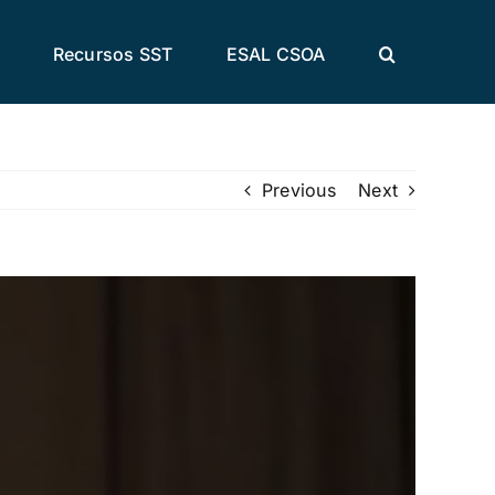
Recursos SST
ESAL CSOA
Previous
Next