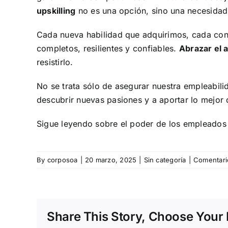
upskilling
no es una opción, sino una necesidad 
Cada nueva habilidad que adquirimos, cada co
completos, resilientes y confiables.
Abrazar el 
resistirlo.
No se trata sólo de asegurar nuestra empleabili
descubrir nuevas pasiones y a aportar lo mejor 
Sigue leyendo sobre el poder de los empleado
By
corposoa
|
20 marzo, 2025
|
Sin categoría
|
Comentari
Share This Story, Choose Your 