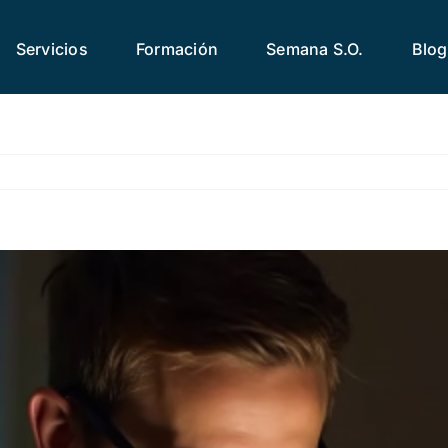
Servicios
Formación
Semana S.O.
Blog