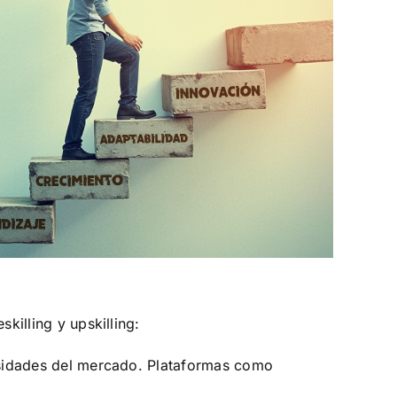
skilling y upskilling:
sidades del mercado. Plataformas como