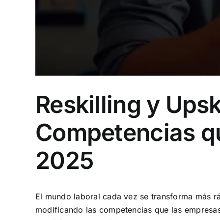
Reskilling y Ups
Competencias qu
2025
El mundo laboral cada vez se transforma más ráp
modificando las competencias que las empresas