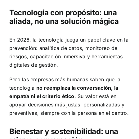
Tecnología con propósito: una
aliada, no una solución mágica
En 2026, la tecnología juega un papel clave en la
prevención: analítica de datos, monitoreo de
riesgos, capacitación inmersiva y herramientas
digitales de gestión.
Pero las empresas más humanas saben que la
tecnología
no reemplaza la conversación, la
empatía ni el criterio ético
. Su valor está en
apoyar decisiones más justas, personalizadas y
preventivas, siempre con la persona en el centro.
Bienestar y sostenibilidad: una