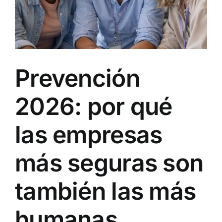
Prevención
2026: por qué
las empresas
más seguras son
también las más
humanas