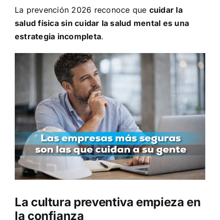
La prevención 2026 reconoce que
cuidar la
salud física sin cuidar la salud mental es una
estrategia incompleta
.
La cultura preventiva empieza en
la confianza