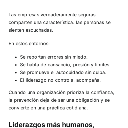
Las empresas verdaderamente seguras
comparten una característica: las personas se
sienten escuchadas.
En estos entornos:
Se reportan errores sin miedo.
Se habla de cansancio, presión y límites.
Se promueve el autocuidado sin culpa.
El liderazgo no controla, acompaña.
Cuando una organización prioriza la confianza,
la prevención deja de ser una obligación y se
convierte en una práctica cotidiana.
Liderazgos más humanos,