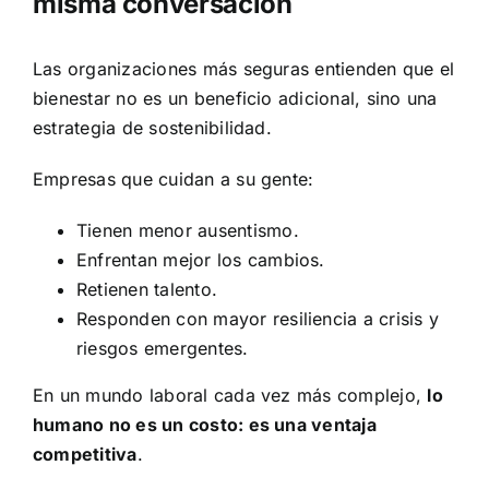
misma conversación
Las organizaciones más seguras entienden que el
bienestar no es un beneficio adicional, sino una
estrategia de sostenibilidad.
Empresas que cuidan a su gente:
Tienen menor ausentismo.
Enfrentan mejor los cambios.
Retienen talento.
Responden con mayor resiliencia a crisis y
riesgos emergentes.
En un mundo laboral cada vez más complejo,
lo
humano no es un costo: es una ventaja
competitiva
.