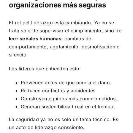
organizaciones más seguras
El rol del liderazgo está cambiando. Ya no se
trata solo de supervisar el cumplimiento, sino de
leer señales humanas
: cambios de
comportamiento, agotamiento, desmotivación o
silencio.
Los líderes que entienden esto:
Previenen antes de que ocurra el daño.
Reducen conflictos y accidentes.
Construyen equipos más comprometidos.
Generan sostenibilidad real en el tiempo.
La seguridad ya no es solo un tema técnico. Es
un acto de liderazgo consciente.