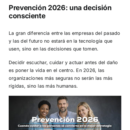
Prevención 2026: una decisión
consciente
La gran diferencia entre las empresas del pasado
y las del futuro no estará en la tecnología que
usen, sino en las decisiones que tomen.
Decidir escuchar, cuidar y actuar antes del daño
es poner la vida en el centro. En 2026, las
organizaciones más seguras no serán las más
rígidas, sino las más humanas.