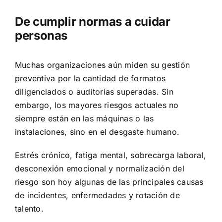
De cumplir normas a cuidar
personas
Muchas organizaciones aún miden su gestión
preventiva por la cantidad de formatos
diligenciados o auditorías superadas. Sin
embargo, los mayores riesgos actuales no
siempre están en las máquinas o las
instalaciones, sino en el desgaste humano.
Estrés crónico, fatiga mental, sobrecarga laboral,
desconexión emocional y normalización del
riesgo son hoy algunas de las principales causas
de incidentes, enfermedades y rotación de
talento.