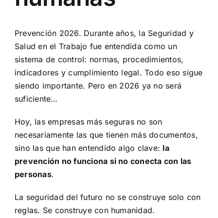
Prevención 2026. Durante años, la Seguridad y
Salud en el Trabajo fue entendida como un
sistema de control: normas, procedimientos,
indicadores y cumplimiento legal. Todo eso sigue
siendo importante. Pero en 2026 ya no será
suficiente…
Hoy, las empresas más seguras no son
necesariamente las que tienen más documentos,
sino las que han entendido algo clave:
la
prevención no funciona si no conecta con las
personas
.
La seguridad del futuro no se construye solo con
reglas. Se construye con humanidad.