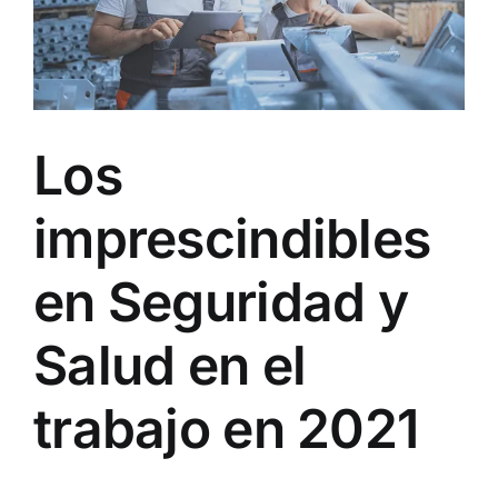
Los
imprescindibles
en Seguridad y
Salud en el
trabajo en 2021