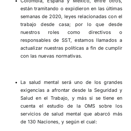
Colombia, España y México, entre otros,
están tramitando o expidieron en las últimas
semanas de 2020, leyes relacionadas con el
trabajo desde casa; por lo que desde
nuestros roles como directivos o
responsables de SST, estamos llamados a
actualizar nuestras políticas a fin
de cumplir
con las nuevas normativas.
La salud mental será uno de los grandes
exigencias a afrontar desde la Seguridad y
Salud en el Trabajo, y más si se tiene en
cuenta el estudio de la
OMS
sobre los
servicios de salud mental que abarcó más
de 130 Naciones, y según el cual: