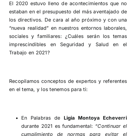
El 2020 estuvo lleno de acontecimientos que no
estaban en el presupuesto del más aventajado de
los directivos.
De cara al año próximo y con una
“nueva realidad” en nuestros entornos laborales,
sociales y familiares: ¿Cuáles serán los temas
imprescindibles en Seguridad y Salud en el
Trabajo en 2021?
Recopilamos conceptos de expertos y referentes
en el tema, y los tenemos para ti:
En Palabras de
Ligia Montoya Echeverri
durante 2021 es fundamental:
“Continuar el
cumplimiento de normas para evitar el