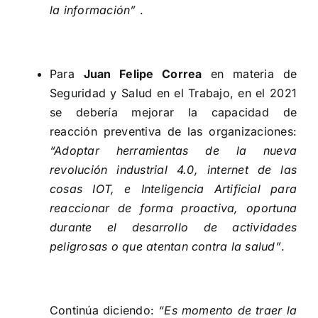
la información”
.
Para
Juan Felipe Correa
en materia de
Seguridad y Salud en el Trabajo, en el 2021
se debería mejorar la capacidad de
reacción preventiva de las organizaciones:
“Adoptar herramientas de la nueva
revolución industrial 4.0, internet de las
cosas IOT, e Inteligencia Artificial para
reaccionar de forma proactiva, oportuna
durante el desarrollo de actividades
peligrosas o que atentan contra la salud”
.
Continúa diciendo:
“Es momento de traer la