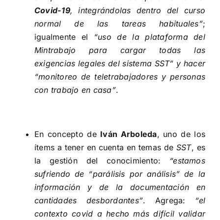
Covid-19
, integrándolas dentro del curso
normal de las tareas habituales”
;
igualmente el
“uso de la plataforma del
Mintrabajo para cargar todas las
exigencias legales del sistema SST” y hacer
“monitoreo de teletrabajadores y personas
con trabajo en casa”
.
En concepto de
Iván Arboleda
, uno de los
ítems a tener en cuenta en temas de
SST
, es
la
gestión del conocimiento:
“estamos
sufriendo de “parálisis por análisis”
de la
información y de la documentación en
cantidades desbordantes”
. Agrega:
“el
contexto covid a hecho más difícil validar