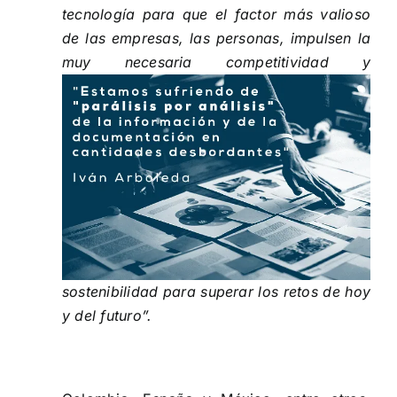
tecnología para que el factor más valioso
de las empresas, las personas, impulsen la
muy necesaria
competitividad y
sostenibilidad para superar los retos de hoy
y del futuro”.