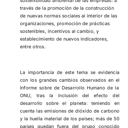
sostenibilidad ambiental de las empresas: a
través de la promoción de la construcción
de nuevas normas sociales al interior de las
organizaciones, promoción de prácticas
sostenibles, incentivos al cambio, y
establecimiento de nuevos indicadores,
entre otros.
La importancia de este tema se evidencia
con los grandes cambios observados en el
Informe sobre de Desarrollo Humano
de la
ONU, tras la inclusión del efecto del
desarrollo sobre el planeta: teniendo en
cuenta las emisiones de dióxido de carbono
y la huella material de los países; más de 50
países quedan fuera del grupo conocido