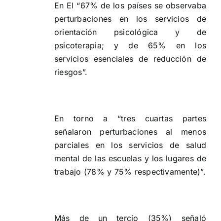
En
El “67% de los países se observaba
perturbaciones en los servicios de
orientación psicológica y de
psicoterapia; y de 65% ‎en los
servicios esenciales de reducción de
riesgos”.
En torno a “tres cuartas partes
señalaron perturbaciones al menos
parciales en los servicios de salud
‎mental de las escuelas y los lugares de
trabajo (78% y 75% respectivamente)”.‎
Más de un tercio (35%) señaló