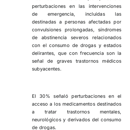
perturbaciones en las intervenciones
de emergencia, incluidas las
‎destinadas a personas afectadas por
convulsiones prolongadas, síndromes
de abstinencia severos ‎relacionados
con el consumo de drogas y estados
delirantes, que con frecuencia son la
señal de ‎graves trastornos médicos
subyacentes.‎
El 30% señaló perturbaciones en el
acceso a los medicamentos destinados
a tratar trastornos ‎mentales,
neurológicos y derivados del consumo
de drogas.‎