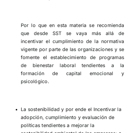
Por lo que en esta materia se recomienda
que desde SST se vaya más allá de
incentivar el cumplimiento de la normativa
vigente por parte de las organizaciones y se
fomente el establecimiento de programas
de bienestar laboral tendientes a la
formación de capital emocional y
psicológico.
La sostenibilidad y por ende el Incentivar la
adopción, cumplimiento y evaluación de
políticas tendientes a mejorar la