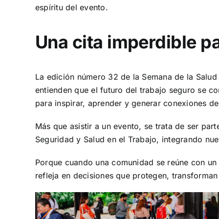
espíritu del evento.
Una cita imperdible pa
La edición número 32 de la Semana de la Salud
entienden que el futuro del trabajo seguro se c
para inspirar, aprender y generar conexiones de 
Más que asistir a un evento, se trata de ser p
Seguridad y Salud en el Trabajo, integrando nue
Porque cuando una comunidad se reúne con un pro
refleja en decisiones que protegen, transforman y