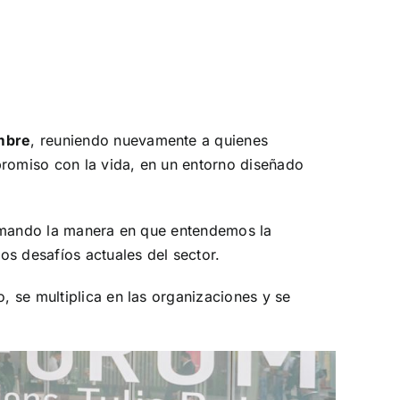
embre
, reuniendo nuevamente a quienes
promiso con la vida,
en un entorno diseñado
ormando la manera en que entendemos la
os desafíos actuales del sector.
 se multiplica en las organizaciones y se