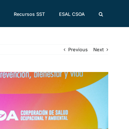
Recursos SST
ESAL CSOA
Previous
Next