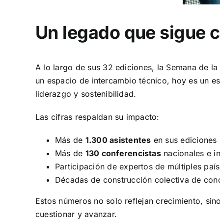
Un legado que sigue 
A lo largo de sus 32 ediciones, la Semana de 
un espacio de intercambio técnico, hoy es un e
liderazgo y sostenibilidad.
Las cifras respaldan su impacto:
Más de
1.300 asistentes
en sus ediciones 
Más de
130 conferencistas
nacionales e in
Participación de expertos de múltiples paí
Décadas de construcción colectiva de con
Estos números no solo reflejan crecimiento, si
cuestionar y avanzar.