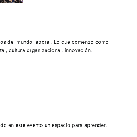
mbios del mundo laboral. Lo que comenzó como
l, cultura organizacional, innovación,
ado en este evento un espacio para aprender,