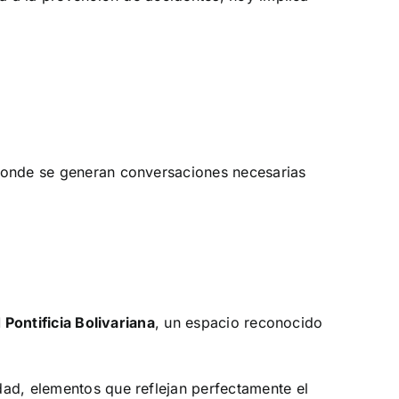
 donde se generan conversaciones necesarias
Pontificia Bolivariana
, un espacio reconocido
dad, elementos que reflejan perfectamente el