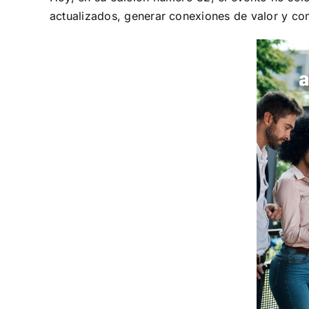
actualizados, generar conexiones de valor y com