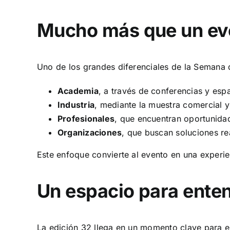
Mucho más que un ev
Uno de los grandes diferenciales de la Semana 
Academia
, a través de conferencias y esp
Industria
, mediante la muestra comercial y
Profesionales
, que encuentran oportunida
Organizaciones
, que buscan soluciones re
Este enfoque convierte al evento en una experie
Un espacio para entend
La edición 32 llega en un momento clave para el