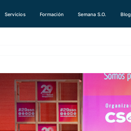
Servicios
Formación
Semana S.O.
Blog