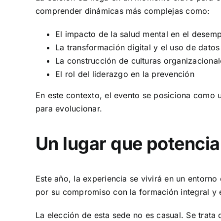
comprender dinámicas más complejas como:
El impacto de la salud mental en el desem
La transformación digital y el uso de datos
La construcción de culturas organizacional
El rol del liderazgo en la prevención
En este contexto, el evento se posiciona como 
para evolucionar.
Un lugar que potencia
Este año, la experiencia se vivirá en un entorno
por su compromiso con la formación integral y e
La elección de esta sede no es casual. Se trat