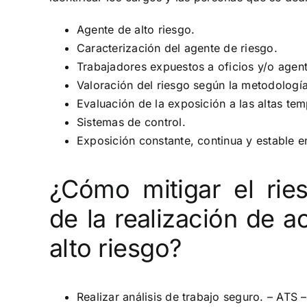
Agente de alto riesgo.
Caracterización del agente de riesgo.
Trabajadores expuestos a oficios y/o agent
Valoración del riesgo según la metodologí
Evaluación de la exposición a las altas tem
Sistemas de control.
Exposición constante, continua y estable e
¿Cómo mitigar el rie
de la realización de a
alto riesgo?
Realizar análisis de trabajo seguro. – ATS –