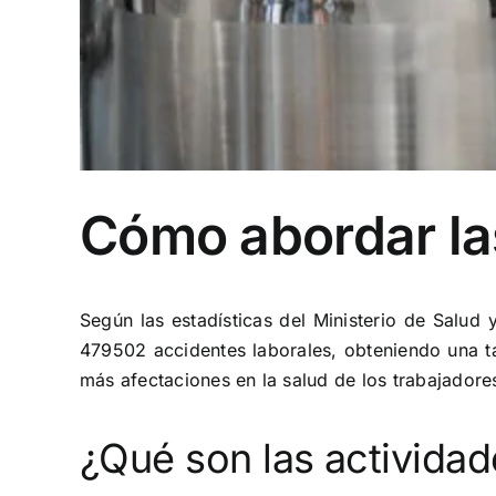
Cómo abordar las
Según las estadísticas del Ministerio de Salud 
479502 accidentes laborales, obteniendo una ta
más afectaciones en la salud de los trabajadores
¿Qué son las actividad