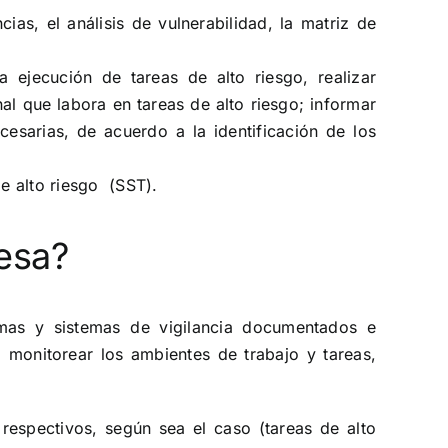
ias, el análisis de vulnerabilidad, la matriz de
 ejecución de tareas de alto riesgo, realizar
al que labora en tareas de alto riesgo; informar
cesarias, de acuerdo a la identificación de los
de alto riesgo (SST).
esa?
amas y sistemas de vigilancia documentados e
s, monitorear los ambientes de trabajo y tareas,
respectivos, según sea el caso (tareas de alto