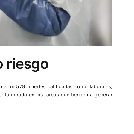
o riesgo
ntaron 579 muertes calificadas como laborales,
r la mirada en las tareas que tienden a generar