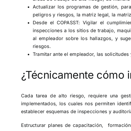
Actualizar los programas de gestión, para 
peligros y riesgos, la matriz legal, la matr
Desde el COPASST: Vigilar el cumplimien
inspecciones a los sitios de trabajo, maqu
al empleador sobre los hallazgos, y suger
riesgos.
Tramitar ante el empleador, las solicitudes
¿Técnicamente cómo i
Cada tarea de alto riesgo, requiere una ges
implementados, los cuales nos permiten identifi
establecer esquemas de inspecciones y auditoría
Estructurar planes de capacitación, formación