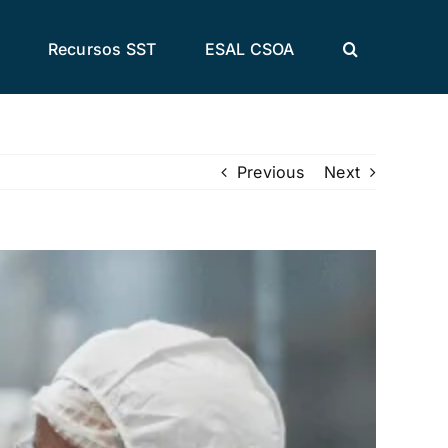
Recursos SST
ESAL CSOA
Previous
Next