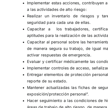
Implementar estas acciones, contribuyen a
a las actividades de alto riesgo:
Realizar un inventario de riesgos y ta
seguridad para cada una de ellas.
Capacitar a los trabajadores, certifi
aptitudes para la realización de las activid
Capacitar al personal sobre las herramient
de manera segura su trabajo, de igual ma
activar respuestas de emergencia.
Evaluar y certificar médicamente las condic
Implementar controles de acceso, señalizac
Entregar elementos de protección personal 
reporte de su estado.
Mantener actualizadas las fichas de segur
exposición/protección personal”.
Hacer seguimiento a las condiciones de hi
áreas de trabajo de alto riesgo, de manera