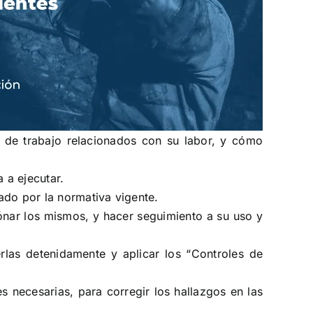
s de trabajo relacionados con su labor, y cómo
a a ejecutar.
lado por la normativa vigente.
iónar los mismos, y hacer seguimiento a su uso y
erlas detenidamente y aplicar los “Controles de
 necesarias, para corregir los hallazgos en las