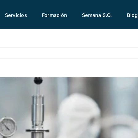
Servicios
Formación
Semana S.O.
Blog