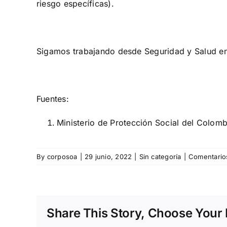
riesgo específicas).
Sigamos trabajando desde Seguridad y Salud en 
Fuentes:
Ministerio de Protección Social del Colom
By
corposoa
|
29 junio, 2022
|
Sin categoría
|
Comentario
Share This Story, Choose Your 