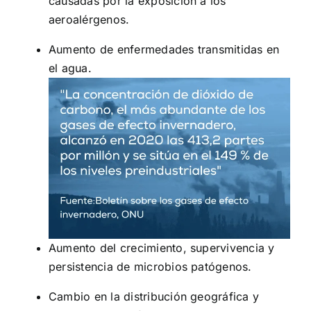
causadas por la exposición a los
aeroalérgenos.
Aumento de enfermedades transmitidas en
el agua.
Aumento del crecimiento, supervivencia y
persistencia de microbios patógenos.
Cambio en la distribución geográfica y