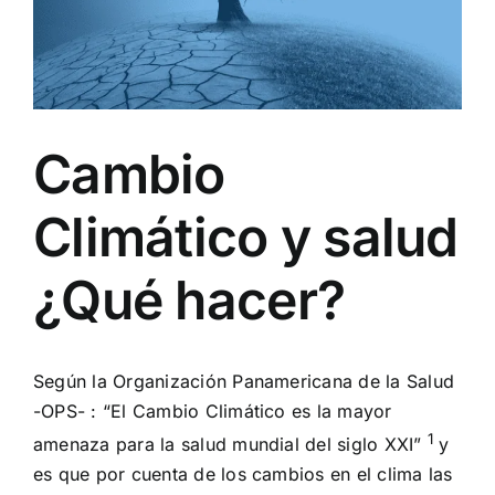
Cambio
Climático y salud
¿Qué hacer?
Según la Organización Panamericana de la Salud
-OPS- : “El Cambio Climático es la mayor
1
amenaza para la salud mundial del siglo XXI”
y
es que por cuenta de los cambios en el clima las