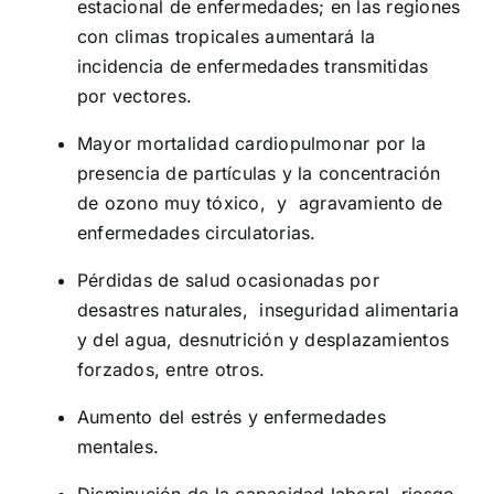
estacional de enfermedades; en las regiones
con climas tropicales aumentará la
incidencia de enfermedades transmitidas
por vectores.
Mayor mortalidad cardiopulmonar por la
presencia de partículas y la concentración
de ozono muy tóxico, y agravamiento de
enfermedades circulatorias.
Pérdidas de salud ocasionadas por
desastres naturales, inseguridad alimentaria
y del agua, desnutrición y desplazamientos
forzados, entre otros.
Aumento del estrés y enfermedades
mentales.