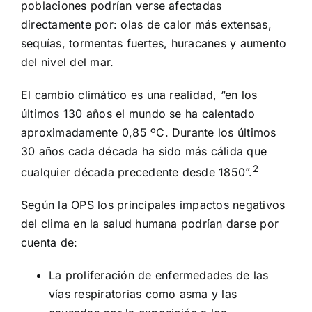
poblaciones podrían verse afectadas
directamente por: olas de calor más extensas,
sequías, tormentas fuertes, huracanes y aumento
del nivel del mar.
El cambio climático es una realidad, “en los
últimos 130 años el mundo se ha calentado
aproximadamente 0,85 ºC. Durante los últimos
30 años cada década ha sido más cálida que
2
cualquier década precedente desde 1850”.
Según la OPS los principales impactos negativos
del clima en la salud humana podrían darse por
cuenta de:
La proliferación de enfermedades de las
vías respiratorias como asma y las