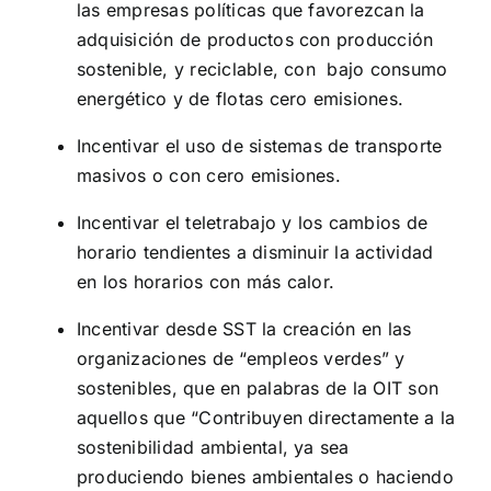
las empresas políticas que favorezcan la
adquisición de productos con producción
sostenible, y reciclable, con bajo consumo
energético y de flotas cero emisiones.
Incentivar el uso de sistemas de transporte
masivos o con cero emisiones.
Incentivar el teletrabajo y los cambios de
horario tendientes a disminuir la actividad
en los horarios con más calor.
Incentivar desde SST la creación en las
organizaciones de “empleos verdes” y
sostenibles, que en palabras de la OIT son
aquellos que “Contribuyen directamente a la
sostenibilidad ambiental, ya sea
produciendo bienes ambientales o haciendo