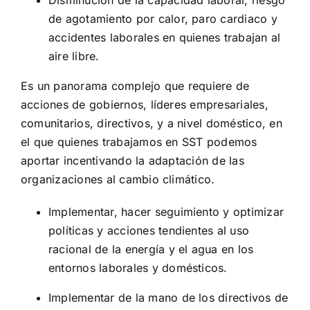
Disminución de la capacidad laboral, riesgo
de agotamiento por calor, paro cardiaco y
accidentes laborales en quienes trabajan al
aire libre.
Es un panorama complejo que requiere de
acciones de gobiernos, líderes empresariales,
comunitarios, directivos, y a nivel doméstico, en
el que quienes trabajamos en SST podemos
aportar incentivando la adaptación de las
organizaciones al cambio climático.
Implementar, hacer seguimiento y optimizar
políticas y acciones tendientes al uso
racional de la energía y el agua en los
entornos laborales y domésticos.
Implementar de la mano de los directivos de