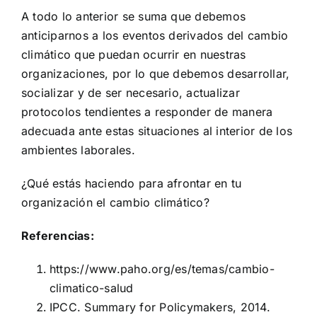
A todo lo anterior se suma que debemos
anticiparnos a los eventos derivados del cambio
climático que puedan ocurrir en nuestras
organizaciones, por lo que debemos desarrollar,
socializar y de ser necesario, actualizar
protocolos tendientes a responder de manera
adecuada ante estas situaciones al interior de los
ambientes laborales.
¿Qué estás haciendo para afrontar en tu
organización el cambio climático?
Referencias:
https://www.paho.org/es/temas/cambio-
climatico-salud
IPCC. Summary for Policymakers, 2014.