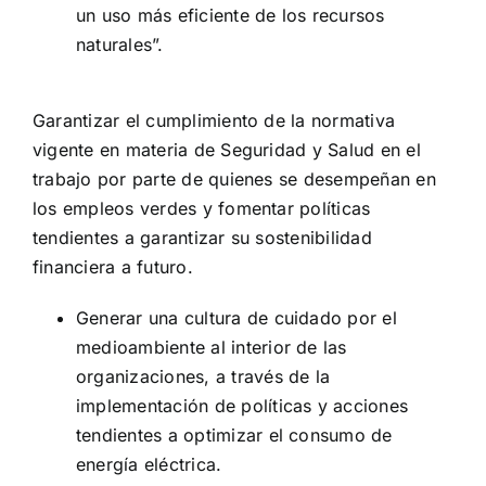
un uso más eficiente de los recursos
naturales”.
Garantizar el cumplimiento de la normativa
vigente en materia de Seguridad y Salud en el
trabajo por parte de quienes se desempeñan en
los empleos verdes y fomentar políticas
tendientes a garantizar su sostenibilidad
financiera a futuro.
Generar una cultura de cuidado por el
medioambiente al interior de las
organizaciones, a través de la
implementación de políticas y acciones
tendientes a optimizar el consumo de
energía eléctrica.