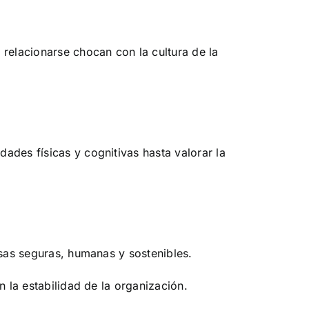
relacionarse chocan con la cultura de la
ades físicas y cognitivas hasta valorar la
esas seguras, humanas y sostenibles.
 la estabilidad de la organización.