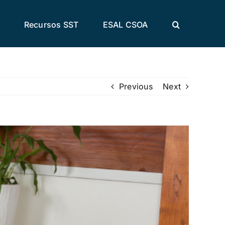
Recursos SST
ESAL CSOA
Previous
Next