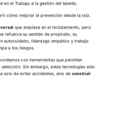
en el Trabajo a la gestión del talento.
rir cómo mejorar la prevención desde la raíz.
sversal
que empieza en el reclutamiento, pero
e refuerce su sentido de propósito, su
en autocuidado, liderazgo empático y trabajo
ipa a los riesgos.
 contamos con herramientas que permiten
e selección. Sin embargo, estas tecnologías solo
 solo de evitar accidentes, sino de
construir