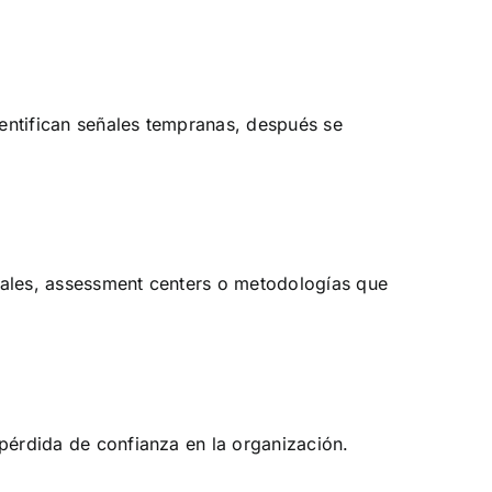
dentifican señales tempranas, después se
nales, assessment centers o metodologías que
 pérdida de confianza en la organización.