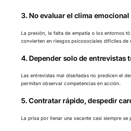
3. No evaluar el clima emocional
La presión, la falta de empatía o los entornos t
convierten en riesgos psicosociales difíciles de
4. Depender solo de entrevistas 
Las entrevistas mal diseñadas no predicen el d
permitan observar competencias en acción.
5. Contratar rápido, despedir car
La prisa por llenar una vacante casi siempre se