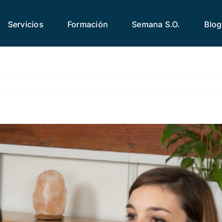
Servicios
Formación
Semana S.O.
Blog