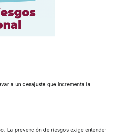
evar a un desajuste que incrementa la
oso. La prevención de riesgos exige entender