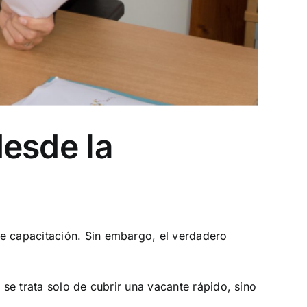
desde la
e capacitación. Sin embargo, el verdadero
se trata solo de cubrir una vacante rápido, sino
.