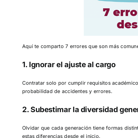
Aquí te comparto 7 errores que son más comune
1. Ignorar el ajuste al cargo
Contratar solo por cumplir requisitos académico
probabilidad de accidentes y errores.
2. Subestimar la diversidad gene
Olvidar que cada generación tiene formas distin
estas diferencias desde el inicio.