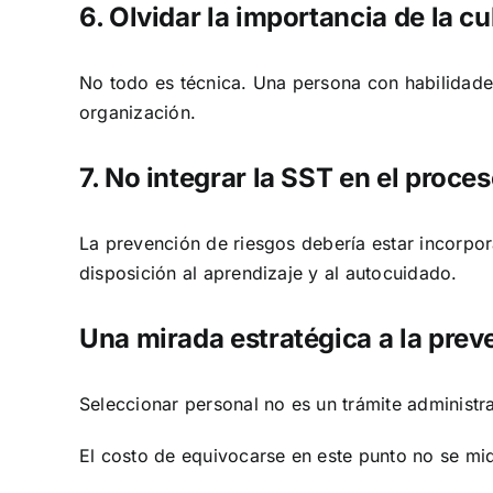
6. Olvidar la importancia de la cu
No todo es técnica. Una persona con habilidades
organización.
7. No integrar la SST en el proce
La prevención de riesgos debería estar incorpor
disposición al aprendizaje y al autocuidado.
Una mirada estratégica a la prev
Seleccionar personal no es un trámite administr
El costo de equivocarse en este punto no se mide