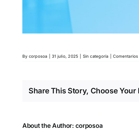
By
corposoa
|
31 julio, 2025
|
Sin categoría
|
Comentarios
Share This Story, Choose Your 
About the Author:
corposoa