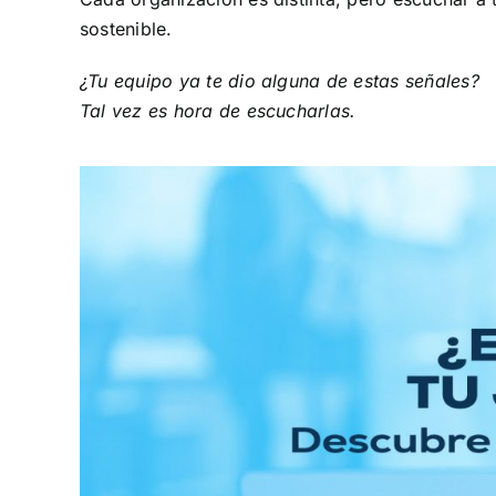
sostenible.
¿Tu equipo ya te dio alguna de estas señales?
Tal vez es hora de escucharlas.