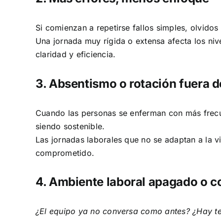
Si comienzan a repetirse fallos simples, olvido
Una jornada muy rígida o extensa afecta los niv
claridad y eficiencia.
3. Absentismo o rotación fuera d
Cuando las personas se enferman con más frecue
siendo sostenible.
Las jornadas laborales que no se adaptan a la vi
comprometido.
4. Ambiente laboral apagado o co
¿El equipo ya no conversa como antes? ¿Hay te