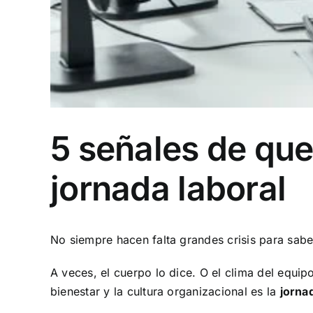
5 señales de que
jornada laboral
No siempre hacen falta grandes crisis para sab
A veces, el cuerpo lo dice. O el clima del equip
bienestar y la cultura organizacional es la
jorna