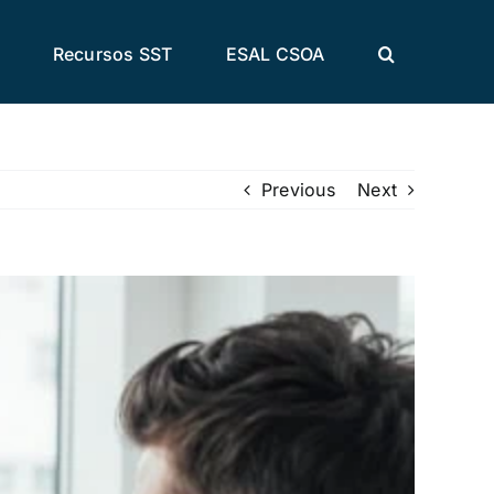
Recursos SST
ESAL CSOA
Previous
Next