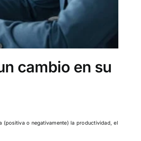
 un cambio en su
 (positiva o negativamente) la productividad, el