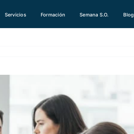
Servicios
Formación
Semana S.O.
Blog