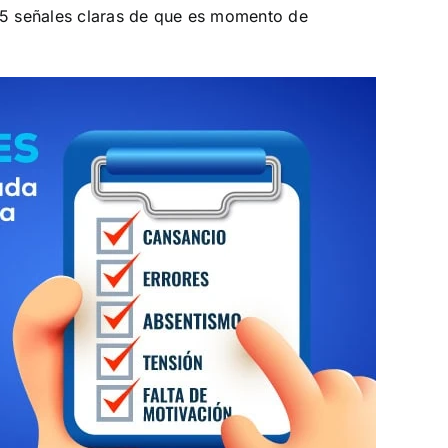
5 señales claras de que es momento de