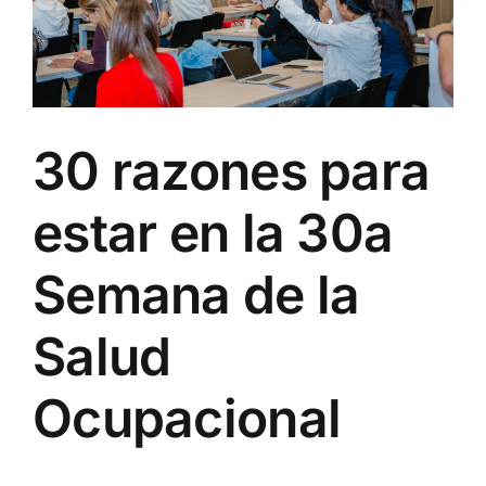
30 razones para
estar en la 30a
Semana de la
Salud
Ocupacional