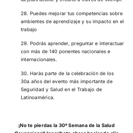
28. Puedes mejorar tus competencias sobre
ambientes de aprendizaje y su impacto en el
trabajo
29. Podrás aprender, preguntar e interactuar
con más de 140 ponentes nacionales e
internacionales.
30. Harás parte de la celebración de los
30a años del evento más importante de
Seguridad y Salud en el Trabajo de
Latinoamérica.
¡No te pierdas la 30ª Semana de la Salud