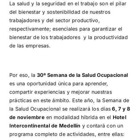
La salud y la seguridad en el trabajo son el pilar
del bienestar y sostenibilidad de nuestros
trabajadores y del sector productivo,
respectivamente; esenciales para garantizar el
bienestar de los trabajadores y la productividad
de las empresas.
Por eso, la
30ª Semana de la Salud Ocupacional
es una oportunidad única para aprender,
compartir experiencias y mejorar nuestras
prácticas en este ámbito. Este año, la Semana de
la Salud Ocupacional se realizará los días
6, 7 y 8
de noviembre
en modalidad híbrida en el
Hotel
Intercontinental de Medellín
y contará con un
programa completo de actividades, entre ellas: