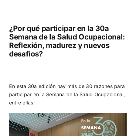
¿Por qué participar en la 30a
Semana de la Salud Ocupacional:
Reflexión, madurez y nuevos
desafíos?
En esta 30a edición hay más de 30 razones para
participar en la Semana de la Salud Ocupacional,
entre ellas: