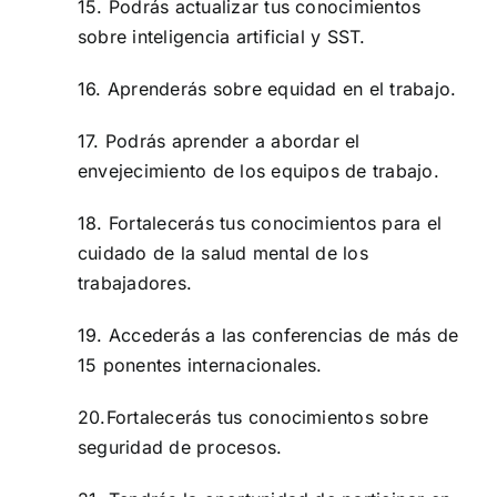
15.
Podrás actualizar tus conocimientos
sobre inteligencia artificial y SST.
16. Aprenderás sobre equidad en el trabajo.
17. Podrás aprender a abordar el
envejecimiento de los equipos de trabajo.
18. Fortalecerás tus conocimientos para el
cuidado de la salud mental de los
trabajadores.
19. Accederás a las conferencias de más de
15 ponentes internacionales.
20.Fortalecerás tus conocimientos sobre
seguridad de procesos.