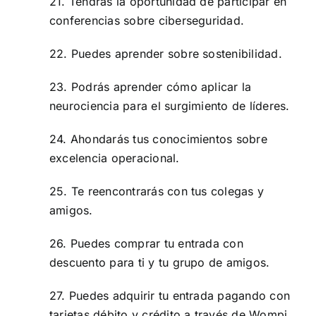
21.
Tendrás la oportunidad de participar en
conferencias sobre ciberseguridad.
22. Puedes aprender sobre sostenibilidad.
23. Podrás aprender cómo aplicar la
neurociencia para el surgimiento de líderes.
24. Ahondarás tus conocimientos sobre
excelencia operacional.
25. Te reencontrarás con tus colegas y
amigos.
26. Puedes comprar tu entrada con
descuento para ti y tu grupo de amigos.
27. Puedes adquirir tu entrada pagando con
tarjetas débito y crédito a través de Wompi.