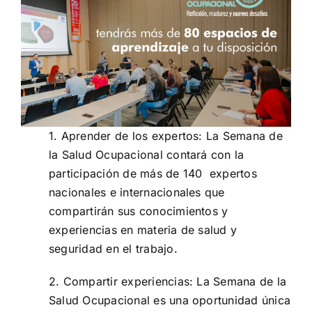
1. Aprender de los expertos: La Semana de
la Salud Ocupacional contará con la
participación de más de 140 expertos
nacionales e internacionales que
compartirán sus conocimientos y
experiencias en materia de salud y
seguridad en el trabajo.
2. Compartir experiencias: La Semana de la
Salud Ocupacional es una oportunidad única