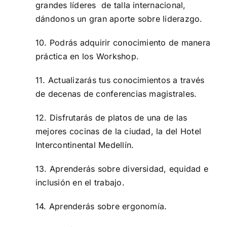
grandes líderes de talla internacional,
dándonos un gran aporte sobre liderazgo.
10. Podrás adquirir conocimiento de manera
práctica en los Workshop.
11. Actualizarás tus conocimientos a través
de decenas de conferencias magistrales.
12. Disfrutarás de platos de una de las
mejores cocinas de la ciudad, la del Hotel
Intercontinental Medellín.
13. Aprenderás sobre diversidad, equidad e
inclusión en el trabajo.
14. Aprenderás sobre ergonomía.