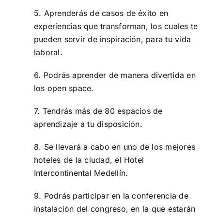
5. Aprenderás de casos de éxito en
experiencias que transforman, los cuales te
pueden servir de inspiración, para tu vida
laboral.
6. Podrás aprender de manera divertida en
los open space.
7. Tendrás más de 80 espacios de
aprendizaje a tu disposición.
8. Se llevará a cabo en uno de los mejores
hoteles de la ciudad, el Hotel
Intercontinental Medellín.
9. Podrás participar en la conferencia de
instalación del congreso, en la que estarán