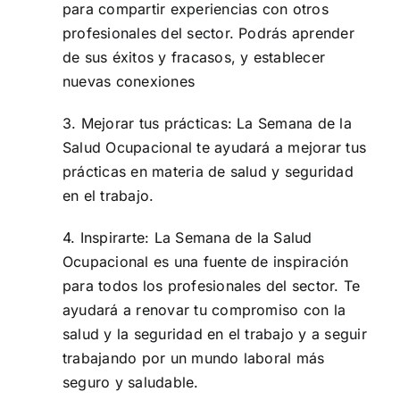
para compartir experiencias con otros
profesionales del sector. Podrás aprender
de sus éxitos y fracasos, y establecer
nuevas conexiones
3. Mejorar tus prácticas: La Semana de la
Salud Ocupacional te ayudará a mejorar tus
prácticas en materia de salud y seguridad
en el trabajo.
4. Inspirarte: La Semana de la Salud
Ocupacional es una fuente de inspiración
para todos los profesionales del sector. Te
ayudará a renovar tu compromiso con la
salud y la seguridad en el trabajo y a seguir
trabajando por un mundo laboral más
seguro y saludable.