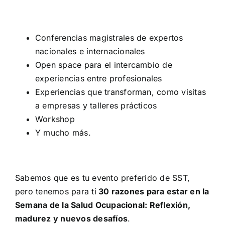
Conferencias magistrales de expertos
nacionales e internacionales
Open space para el intercambio de
experiencias entre profesionales
Experiencias que transforman, como visitas
a empresas y talleres prácticos
Workshop
Y mucho más.
Sabemos que es tu evento preferido de SST,
pero tenemos para ti
30 razones para estar en la
Semana de la Salud Ocupacional: Reflexión,
madurez y nuevos desafíos
.