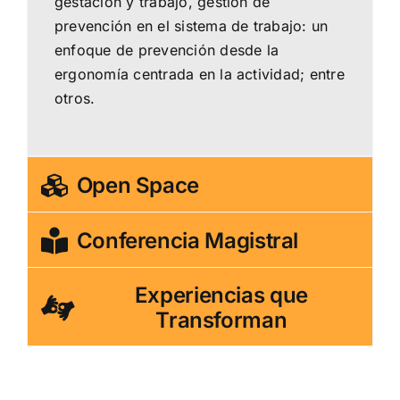
gestación y trabajo, gestión de
prevención en el sistema de trabajo: un
enfoque de prevención desde la
ergonomía centrada en la actividad; entre
otros.
Open Space
Conferencia Magistral
Experiencias que
Transforman