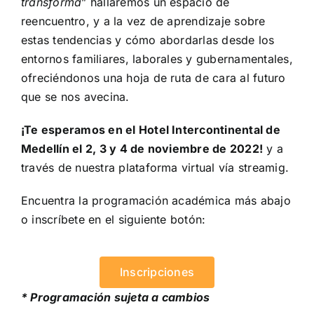
transforma
” hallaremos un espacio de
reencuentro, y a la vez de aprendizaje sobre
estas tendencias y cómo abordarlas desde los
entornos familiares, laborales y gubernamentales,
ofreciéndonos una hoja de ruta de cara al futuro
que se nos avecina.
¡Te esperamos en el Hotel Intercontinental de
Medellín el 2, 3 y 4 de noviembre de 2022!
y a
través de nuestra plataforma virtual vía streamig.
Encuentra la programación académica más abajo
o inscríbete en el siguiente botón:
Inscripciones
* Programación sujeta a cambios