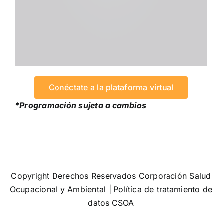
Conéctate a la plataforma virtual
*Programación sujeta a cambios
Copyright Derechos Reservados Corporación Salud
Ocupacional y Ambiental |
Política de tratamiento de
datos CSOA