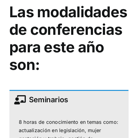
Las modalidades
de conferencias
para este año
son:
Seminarios
8 horas de conocimiento en temas como:
actualización en legislación, mujer