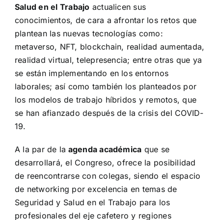
Salud en el Trabajo
actualicen sus
conocimientos, de cara a afrontar los retos que
plantean las nuevas tecnologías como:
metaverso, NFT, blockchain, realidad aumentada,
realidad virtual, telepresencia; entre otras que ya
se están implementando en los entornos
laborales; así como también los planteados por
los modelos de trabajo híbridos y remotos, que
se han afianzado después de la crisis del COVID-
19.
A la par de la
agenda académica
que se
desarrollará, el Congreso, ofrece la posibilidad
de reencontrarse con colegas, siendo el espacio
de networking por excelencia en temas de
Seguridad y Salud en el Trabajo para los
profesionales del eje cafetero y regiones