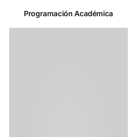
Programación Académica