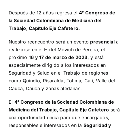
Después de 12 años regresa el
4° Congreso de
la Sociedad Colombiana de Medicina del
Trabajo, Capítulo Eje Cafetero.
Nuestro reencuentro será un evento
presencial
a
realizarse en el Hotel Movich de Pereira, el
próximo
16 y 17 de marzo de 2023
; y está
especialmente dirigido a los interesados en
Seguridad y Salud en el Trabajo de regiones
como Quindío, Risaralda, Tolima, Cali, Valle del
Cauca, Cauca y zonas aledañas.
El
4° Congreso de la Sociedad Colombiana de
Medicina del Trabajo, Capítulo Eje Cafetero
será
una oportunidad única para que encargados,
responsables e interesados en la
Seguridad y