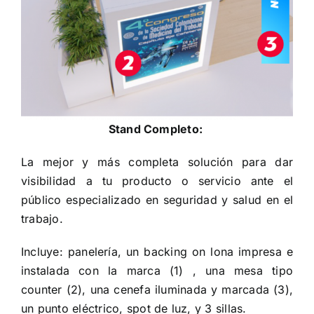
Stand Completo:
La mejor y más completa solución para dar
visibilidad a tu producto o servicio ante el
público especializado en seguridad y salud en el
trabajo.
Incluye: panelería, un backing on lona impresa e
instalada con la marca (1) , una mesa tipo
counter (2), una cenefa iluminada y marcada (3),
un punto eléctrico, spot de luz, y 3 sillas.