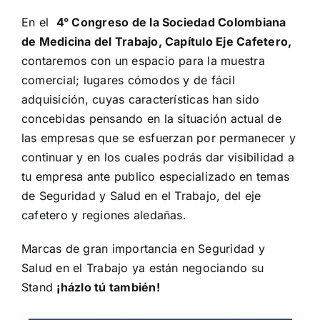
En el
4° Congreso de la Sociedad Colombiana
de Medicina del Trabajo, Capítulo Eje Cafetero,
contaremos con un espacio para la muestra
comercial; lugares cómodos y de fácil
adquisición, cuyas características han sido
concebidas pensando en la situación actual de
las empresas que se esfuerzan por permanecer y
continuar y en los cuales podrás dar visibilidad a
tu empresa ante publico especializado en temas
de Seguridad y Salud en el Trabajo, del eje
cafetero y regiones aledañas.
Marcas de gran importancia en Seguridad y
Salud en el Trabajo ya están negociando su
Stand
¡házlo tú también!