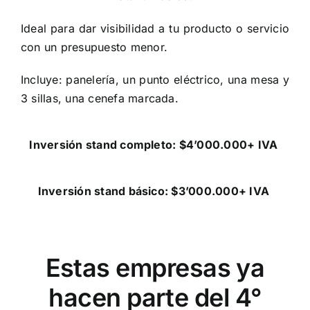
Ideal para dar visibilidad a tu producto o servicio
con un presupuesto menor.
Incluye: panelería, un punto eléctrico, una mesa y
3 sillas, una cenefa marcada.
Inversión stand completo: $4’000.000+ IVA
Inversión stand básico: $3’000.000+ IVA
Estas empresas ya
hacen parte del 4°