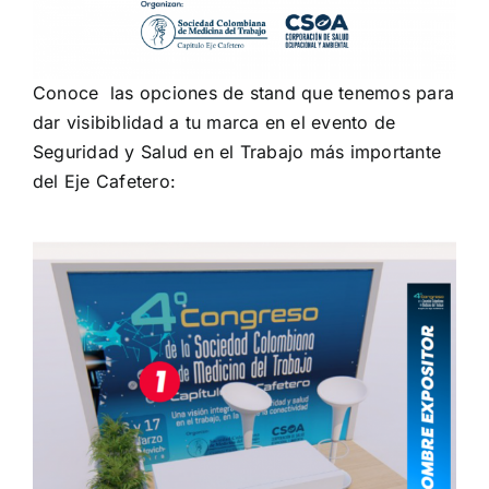
Conoce las opciones de stand que tenemos para
dar visibiblidad a tu marca en el evento de
Seguridad y Salud en el Trabajo más importante
del Eje Cafetero: