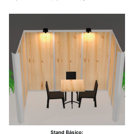
Stand Básico: