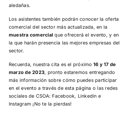
aledañas.
Los asistentes también podrán conocer la oferta
comercial del sector más actualizada, en la
muestra comercial
que ofrecerá el evento, y en
la que harán presencia las mejores empresas del
sector.
Recuerda, nuestra cita es el próximo
16 y 17 de
marzo de 2023
, pronto estaremos entregando
más información sobre cómo puedes participar
en el evento a través de esta página o las redes
sociales de CSOA:
Facebook
,
Linkedin
e
Instagram
¡No te la pierdas!