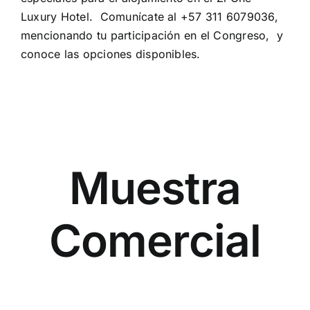
Luxury Hotel. Comunícate al +57 311 6079036,
mencionando tu participación en el Congreso, y
conoce las opciones disponibles.
Muestra
Comercial