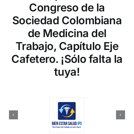
Congreso de la
Sociedad Colombiana
de Medicina del
Trabajo, Capítulo Eje
Cafetero. ¡Sólo falta la
tuya!