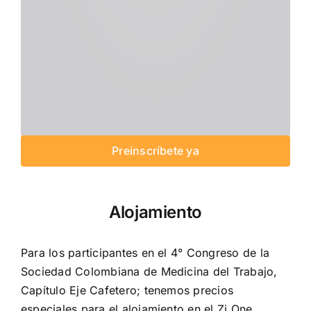
Preinscríbete ya
Alojamiento
Para los participantes en el 4° Congreso de la
Sociedad Colombiana de Medicina del Trabajo,
Capítulo Eje Cafetero; tenemos precios
especiales para el alojamiento en el Zi One